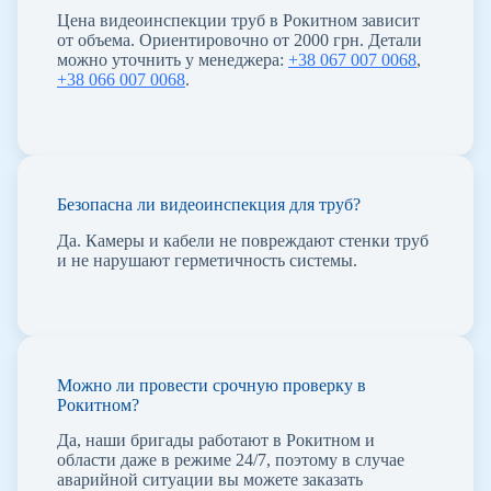
Цена видеоинспекции труб в Рокитном зависит
от объема. Ориентировочно от 2000 грн. Детали
можно уточнить у менеджера:
+38 067 007 0068
,
+38 066 007 0068
.
Безопасна ли видеоинспекция для труб?
Да. Камеры и кабели не повреждают стенки труб
и не нарушают герметичность системы.
Можно ли провести срочную проверку в
Рокитном?
Да, наши бригады работают в Рокитном и
области даже в режиме 24/7, поэтому в случае
аварийной ситуации вы можете заказать