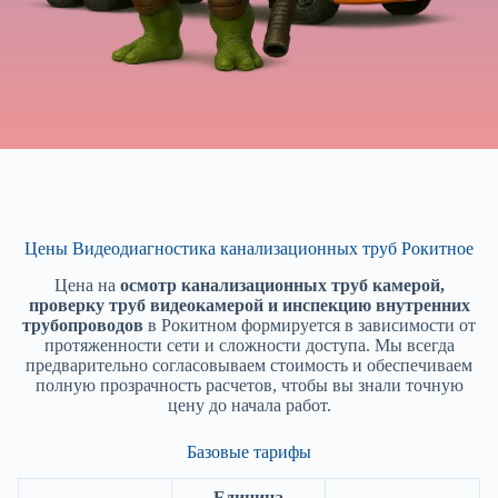
Цены Видеодиагностика канализационных труб Рокитное
Цена на
осмотр канализационных труб камерой,
проверку труб видеокамерой и инспекцию внутренних
трубопроводов
в Рокитном формируется в зависимости от
протяженности сети и сложности доступа. Мы всегда
предварительно согласовываем стоимость и обеспечиваем
полную прозрачность расчетов, чтобы вы знали точную
цену до начала работ.
Базовые тарифы
Единица