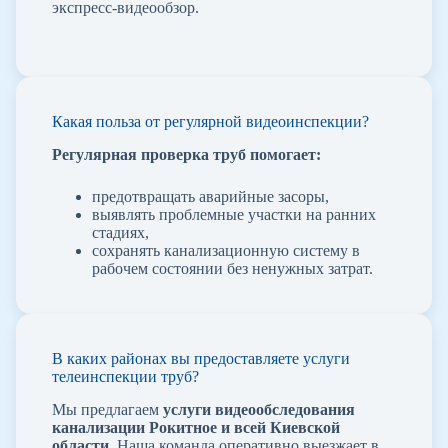
экспресс-видеообзор.
Какая польза от регулярной видеоинспекции?
Регулярная проверка труб помогает:
предотвращать аварийные засоры,
выявлять проблемные участки на ранних
стадиях,
сохранять канализационную систему в
рабочем состоянии без ненужных затрат.
В каких районах вы предоставляете услуги
телеинспекции труб?
Мы предлагаем
услуги видеообследования
канализации Рокитное и всей Киевской
области
. Наша команда оперативно выезжает в