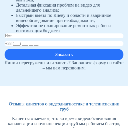
Детальная фиксация проблем на видео для
дальнейшего анализа;
Быстрый выезд по Киеву и области и аварийное
видеообследование при необходимости;
Эффективное планирование ремонтных работ и
оптимизация бюджета.
Линии перегружены или заняты? Заполните форму на сайте
– мы вам перезвоним.
Отзывы клиентов о видеодиагностике и телеинспекции
труб
Клиенты отмечают, что во время видеообследования
канализации и телеинспекции труб мы работаем быстро,