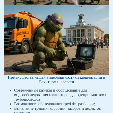
Преимущества нашей видеодиагностики канализации в
Рокитном и области
Современные камеры и оборудование для
видеообследования коллекторов, дождеприемников и
трубопроводов;
Возможность обследования труб без разборки;
Выявление трещин, коррозии, засоров и дефектов
монтажа;