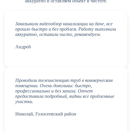
аккуратно и оставляем объект в чистоте.
Заказывали видеообзор канализации на даче, все
прошло быстро и без проблем. Работу выполнили
аккуратно, оставили чисто, рекомендуем.
Андрей
Проводили телеинспекцию труб в коммерческом
помещении. Очень довольны: быстро,
профессионально и без запаха. Отчет
предоставили подробный, видны все проблемные
участки.
Николай, Голосеевский район