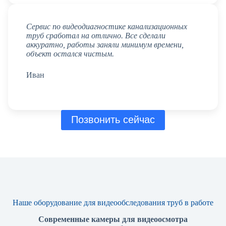
Сервис по видеодиагностике канализационных
труб сработал на отлично. Все сделали
аккуратно, работы заняли минимум времени,
объект остался чистым.
Иван
Позвонить сейчас
Наше оборудование для видеообследования труб в работе
Современные камеры для видеоосмотра