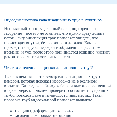
Видеодиагностика канализационных труб в Рокитном
Неприятный запах, медленный слив, подозрение на
засорение – все это не означает, что нужно сразу ломать
бетон. Видеоинспекция труб позволяет увидеть, что
происходит внутри, без раскопок и догадок. Камера
проходит по трубе, передает изображение в реальном
времени, и уже после этого принимается решение: чистить,
ремонтировать или оставить как есть.
Что такое телеинспекция канализационных труб?
Телеинспекция — это осмотр канализационных труб
камерой, которая передает изображение в реальном
времени. Благодаря гибкому кабелю и высококачественной
видеокамере, мы можем проверить состояние внутренних
трубопроводов даже в труднодоступных местах. Такая
проверка труб видеокамерой позволяет выявить:
трещины, деформации, коррозия
засорение, жировые отложения