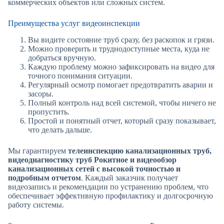
коммерческих объектов или сложных систем.
Преимущества услуг видеоинспекции
Вы видите состояние труб сразу, без раскопок и грязи.
Можно проверить и труднодоступные места, куда не
добраться вручную.
Каждую проблему можно зафиксировать на видео для
точного понимания ситуации.
Регулярный осмотр помогает предотвратить аварии и
засоры.
Полный контроль над всей системой, чтобы ничего не
пропустить.
Простой и понятный отчет, который сразу показывает,
что делать дальше.
Мы гарантируем
телеинспекцию канализационных труб,
видеодиагностику труб Рокитное
и видеообзор
канализационных сетей с высокой точностью и
подробным отчетом
. Каждый заказчик получает
видеозапись и рекомендации по устранению проблем, что
обеспечивает эффективную профилактику и долгосрочную
работу системы.