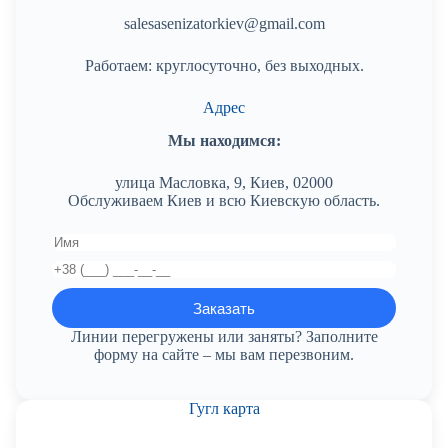
salesasenizatorkiev@gmail.com
Работаем: круглосуточно, без выходных.
Адрес
Мы находимся:
улица Масловка, 9, Киев, 02000
Обслуживаем Киев и всю Киевскую область.
Линии перегружены или заняты? Заполните
форму на сайте – мы вам перезвоним.
Гугл карта