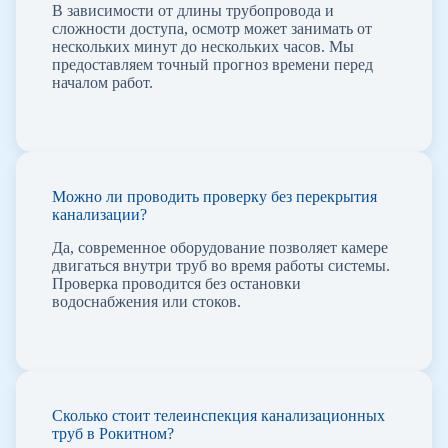
В зависимости от длины трубопровода и
сложности доступа, осмотр может занимать от
нескольких минут до нескольких часов. Мы
предоставляем точный прогноз времени перед
началом работ.
Можно ли проводить проверку без перекрытия
канализации?
Да, современное оборудование позволяет камере
двигаться внутри труб во время работы системы.
Проверка проводится без остановки
водоснабжения или стоков.
Сколько стоит телеинспекция канализационных
труб в Рокитном?