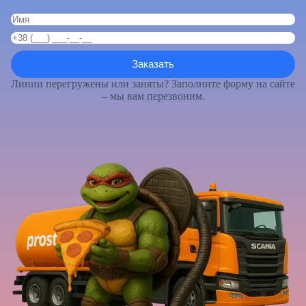
Линии перегружены или заняты? Заполните форму на сайте
– мы вам перезвоним.