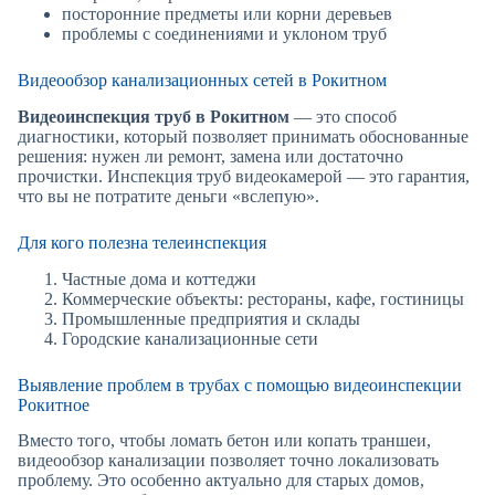
посторонние предметы или корни деревьев
проблемы с соединениями и уклоном труб
Видеообзор канализационных сетей в Рокитном
Видеоинспекция труб в Рокитном
— это способ
диагностики, который позволяет принимать обоснованные
решения: нужен ли ремонт, замена или достаточно
прочистки. Инспекция труб видеокамерой — это гарантия,
что вы не потратите деньги «вслепую».
Для кого полезна телеинспекция
Частные дома и коттеджи
Коммерческие объекты: рестораны, кафе, гостиницы
Промышленные предприятия и склады
Городские канализационные сети
Выявление проблем в трубах с помощью видеоинспекции
Рокитное
Вместо того, чтобы ломать бетон или копать траншеи,
видеообзор канализации позволяет точно локализовать
проблему. Это особенно актуально для старых домов,