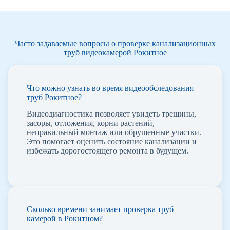
Часто задаваемые вопросы о проверке канализационных
труб видеокамерой Рокитное
Что можно узнать во время видеообследования
труб Рокитное?
Видеодиагностика позволяет увидеть трещины,
засоры, отложения, корни растений,
неправильный монтаж или обрушенные участки.
Это помогает оценить состояние канализации и
избежать дорогостоящего ремонта в будущем.
Сколько времени занимает проверка труб
камерой в Рокитном?