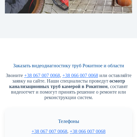
Заказать видеодиагностику труб Рокитное и области
Звоните
+38 067 007 0068
,
+38 066 007 0068
или оставляйте
заявку на сайте. Наши специалисты проведут
осмотр
канализационных труб камерой в Рокитном
, составят
видеоотчет и помогут принять решение о ремонте или
реконструкции систем.
Телефоны
+38 067 007 0068
,
+38 066 007 0068