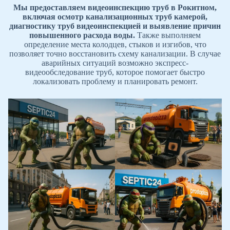
Мы предоставляем видеоинспекцию труб в Рокитном,
включая осмотр канализационных труб камерой,
диагностику труб видеоинспекцией и выявление причин
повышенного расхода воды.
Также выполняем
определение места колодцев, стыков и изгибов, что
позволяет точно восстановить схему канализации. В случае
аварийных ситуаций возможно экспресс-
видеообследование труб, которое помогает быстро
локализовать проблему и планировать ремонт.