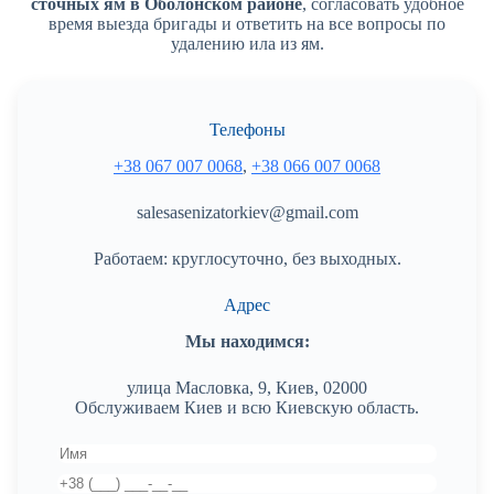
сточных ям в Оболонском районе
, согласовать удобное
время выезда бригады и ответить на все вопросы по
удалению ила из ям.
Телефоны
+38 067 007 0068
,
+38 066 007 0068
salesasenizatorkiev@gmail.com
Работаем: круглосуточно, без выходных.
Адрес
Мы находимся:
улица Масловка, 9, Киев, 02000
Обслуживаем Киев и всю Киевскую область.