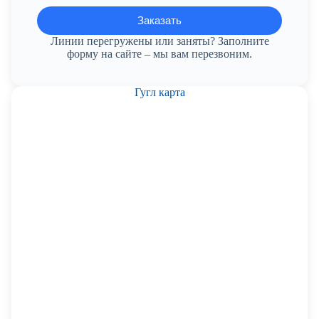
Линии перегружены или заняты? Заполните
форму на сайте – мы вам перезвоним.
Гугл карта