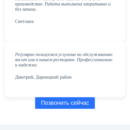
производстве. Работа выполнена оперативно и
без запаха.
Светлана
Регулярно пользуемся услугами по обслуживанию
ям от ила в нашем ресторане. Профессионально
и надежно.
Дмитрий, Дарницкий район
Позвонить сейчас