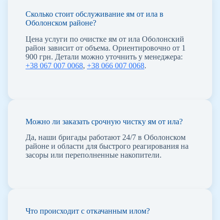
Сколько стоит обслуживание ям от ила в
Оболонском районе?
Цена услуги по очистке ям от ила Оболонский
район зависит от объема. Ориентировочно от 1
900 грн. Детали можно уточнить у менеджера:
+38 067 007 0068
,
+38 066 007 0068
.
Можно ли заказать срочную чистку ям от ила?
Да, наши бригады работают 24/7 в Оболонском
районе и области для быстрого реагирования на
засоры или переполненные накопители.
Что происходит с откачанным илом?