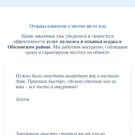
Отзывы клиентов о чистке ям от ила
Наши заказчики уже убедились в скорости и
эффективности
услуг мулососа и откачки осадка в
Оболонском районе
. Мы работаем аккуратно, соблюдаем
сроки и гарантируем чистоту на объекте.
Нужно было очистить выгребную яму в частном
доме. Приехали быстро, сделали удаление ила из
ямы – все чисто и аккуратно!
Антон
Заказывали очистку сточных ям от ила на