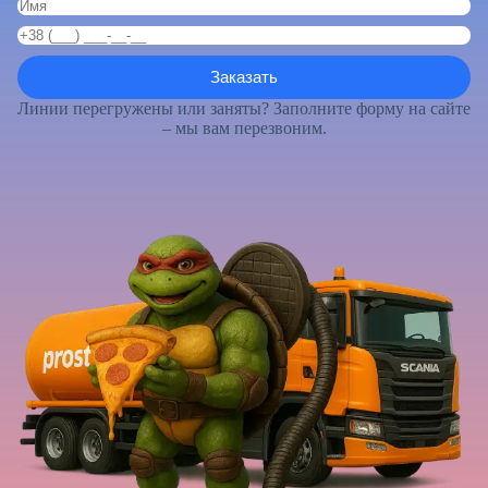
Линии перегружены или заняты? Заполните форму на сайте
– мы вам перезвоним.