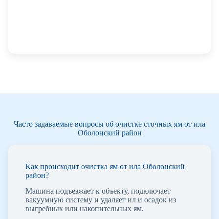
Часто задаваемые вопросы об очистке сточных ям от ила
Оболонский район
Как происходит очистка ям от ила Оболонский
район?
Машина подъезжает к объекту, подключает
вакуумную систему и удаляет ил и осадок из
выгребных или накопительных ям.