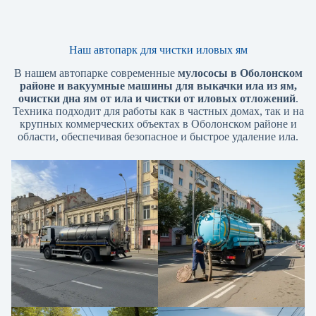
Наш автопарк для чистки иловых ям
В нашем автопарке современные
мулососы в Оболонском
районе и вакуумные машины для выкачки ила из ям,
очистки дна ям от ила и чистки от иловых отложений
.
Техника подходит для работы как в частных домах, так и на
крупных коммерческих объектах в Оболонском районе и
области, обеспечивая безопасное и быстрое удаление ила.