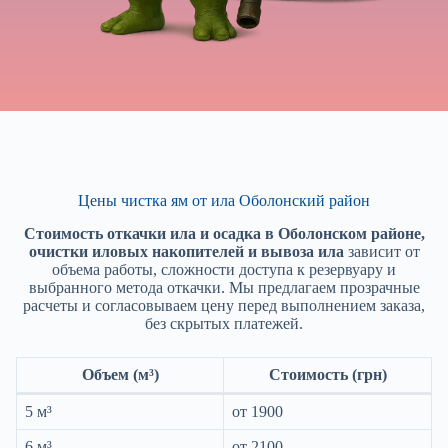
Цены чистка ям от ила Оболонский район
Стоимость откачки ила и осадка в Оболонском районе,
очистки иловых накопителей и вывоза ила
зависит от
объема работы, сложности доступа к резервуару и
выбранного метода откачки. Мы предлагаем прозрачные
расчеты и согласовываем цену перед выполнением заказа,
без скрытых платежей.
Объем (м³)
Стоимость (грн)
5 м³
от 1900
6 м³
от 2100