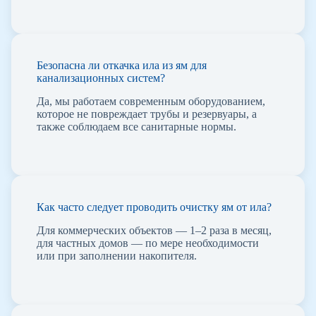
Безопасна ли откачка ила из ям для
канализационных систем?
Да, мы работаем современным оборудованием,
которое не повреждает трубы и резервуары, а
также соблюдаем все санитарные нормы.
Как часто следует проводить очистку ям от ила?
Для коммерческих объектов — 1–2 раза в месяц,
для частных домов — по мере необходимости
или при заполнении накопителя.