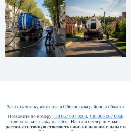
Заказать чистку ям от ила в Оболонском районе и области
Позвоните по номеру
+38 067 007 0068
,
+38 066 007 0068
или оставьте заявку на сайте. Наш диспетчер поможет
рассчитать точную стоимость очистки накопительных и