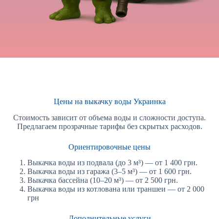
Цены на выкачку воды Украинка
Стоимость зависит от объема воды и сложности доступа.
Предлагаем прозрачные тарифы без скрытых расходов.
Ориентировочные цены
Выкачка воды из подвала (до 3 м³) — от 1 400 грн.
Выкачка воды из гаража (3–5 м³) — от 1 600 грн.
Выкачка бассейна (10–20 м³) — от 2 500 грн.
Выкачка воды из котлована или траншеи — от 2 000
грн
Дополнительные услуги