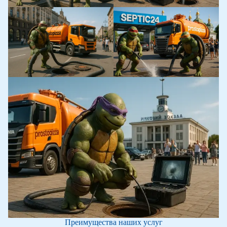
Преимущества наших услуг