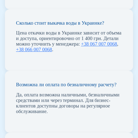
Сколько стоит выкачка воды в Украинке?
Цена откачки воды в Украинке зависит от объема
и доступа, ориентировочно от 1 400 грн. Детали
можно уточнить у менеджера:
+38 067 007 0068
,
+38 066 007 0068
.
Возможна ли оплата по безналичному расчету?
Да, оплата возможна наличными, безналичными
средствами или через терминал. Для бизнес-
клиентов доступны договоры на регулярное
обслуживание.