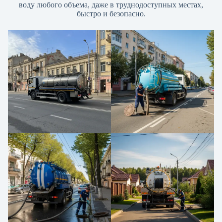
воду любого объема, даже в труднодоступных местах,
быстро и безопасно.