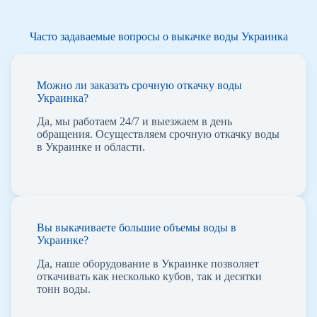
Часто задаваемые вопросы о выкачке воды Украинка
Можно ли заказать срочную откачку воды
Украинка?
Да, мы работаем 24/7 и выезжаем в день
обращения. Осуществляем срочную откачку воды
в Украинке и области.
Вы выкачиваете большие объемы воды в
Украинке?
Да, наше оборудование в Украинке позволяет
откачивать как несколько кубов, так и десятки
тонн воды.