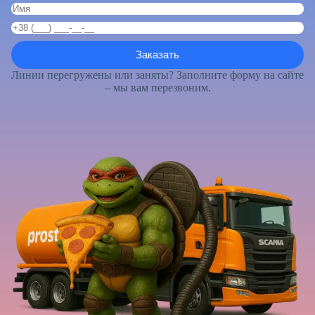
Линии перегружены или заняты? Заполните форму на сайте
– мы вам перезвоним.