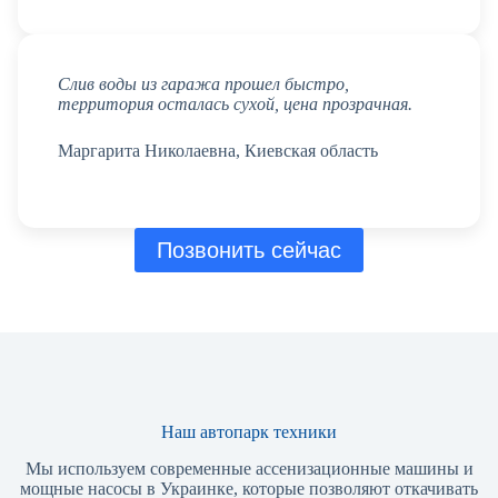
Слив воды из гаража прошел быстро,
территория осталась сухой, цена прозрачная.
Маргарита Николаевна, Киевская область
Позвонить сейчас
Наш автопарк техники
Мы используем современные ассенизационные машины и
мощные насосы в Украинке, которые позволяют откачивать