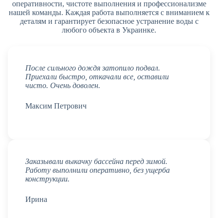
оперативности, чистоте выполнения и профессионализме
нашей команды. Каждая работа выполняется с вниманием к
деталям и гарантирует безопасное устранение воды с
любого объекта в Украинке.
После сильного дождя затопило подвал.
Приехали быстро, откачали все, оставили
чисто. Очень доволен.
Максим Петрович
Заказывали выкачку бассейна перед зимой.
Работу выполнили оперативно, без ущерба
конструкции.
Ирина