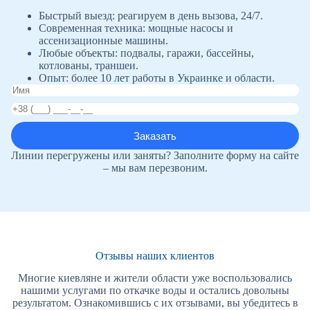
Быстрый выезд: реагируем в день вызова, 24/7.
Современная техника: мощные насосы и
ассенизационные машины.
Любые объекты: подвалы, гаражи, бассейны,
котлованы, траншеи.
Опыт: более 10 лет работы в Украинке и области.
Линии перегружены или заняты? Заполните форму на сайте
– мы вам перезвоним.
Отзывы наших клиентов
Многие киевляне и жители области уже воспользовались
нашими услугами по откачке воды и остались довольны
результатом. Ознакомившись с их отзывами, вы убедитесь в