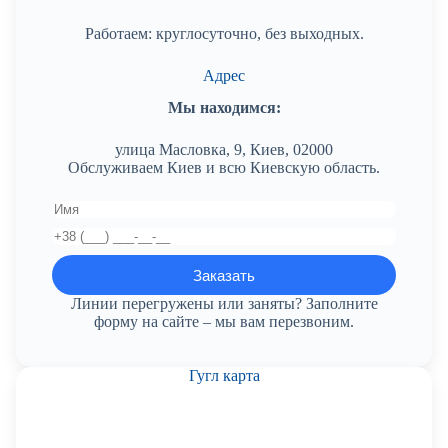
Работаем: круглосуточно, без выходных.
Адрес
Мы находимся:
улица Масловка, 9, Киев, 02000
Обслуживаем Киев и всю Киевскую область.
Линии перегружены или заняты? Заполните
форму на сайте – мы вам перезвоним.
Гугл карта