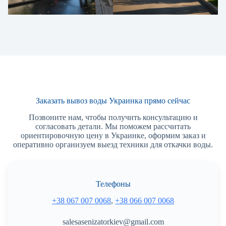
Заказать вывоз воды Украинка прямо сейчас
Позвоните нам, чтобы получить консультацию и
согласовать детали. Мы поможем рассчитать
ориентировочную цену в Украинке, оформим заказ и
оперативно организуем выезд техники для откачки воды.
Телефоны
+38 067 007 0068
,
+38 066 007 0068
salesasenizatorkiev@gmail.com