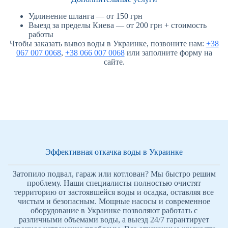
Удлинение шланга — от 150 грн
Выезд за пределы Киева — от 200 грн + стоимость
работы
Чтобы заказать вывоз воды в Украинке, позвоните нам:
+38
067 007 0068
,
+38 066 007 0068
или заполните форму на
сайте.
Эффективная откачка воды в Украинке
Затопило подвал, гараж или котлован? Мы быстро решим
проблему. Наши специалисты полностью очистят
территорию от застоявшейся воды и осадка, оставляя все
чистым и безопасным. Мощные насосы и современное
оборудование в Украинке позволяют работать с
различными объемами воды, а выезд 24/7 гарантирует