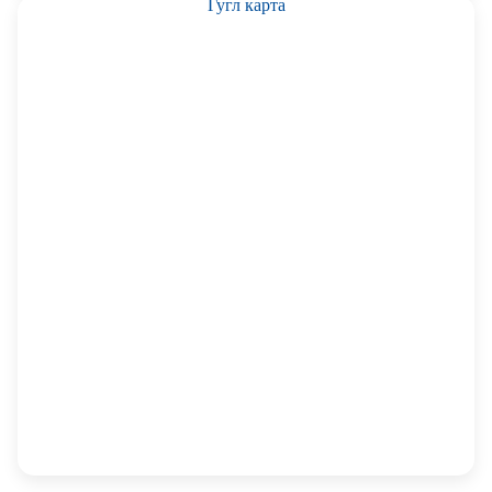
Гугл карта