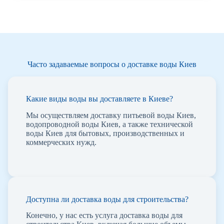
Часто задаваемые вопросы о доставке воды Киев
Какие виды воды вы доставляете в Киеве?
Мы осуществляем доставку питьевой воды Киев,
водопроводной воды Киев, а также технической
воды Киев для бытовых, производственных и
коммерческих нужд.
Доступна ли доставка воды для строительства?
Конечно, у нас есть услуга доставка воды для