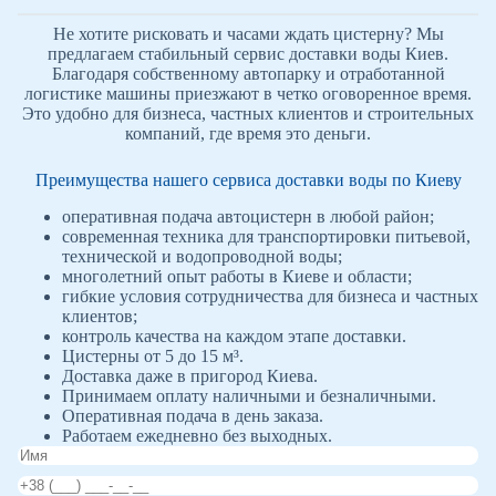
Не хотите рисковать и часами ждать цистерну? Мы
предлагаем стабильный сервис доставки воды Киев.
Благодаря собственному автопарку и отработанной
логистике машины приезжают в четко оговоренное время.
Это удобно для бизнеса, частных клиентов и строительных
компаний, где время это деньги.
Преимущества нашего сервиса доставки воды по Киеву
оперативная подача автоцистерн в любой район;
современная техника для транспортировки питьевой,
технической и водопроводной воды;
многолетний опыт работы в Киеве и области;
гибкие условия сотрудничества для бизнеса и частных
клиентов;
контроль качества на каждом этапе доставки.
Цистерны от 5 до 15 м³.
Доставка даже в пригород Киева.
Принимаем оплату наличными и безналичными.
Оперативная подача в день заказа.
Работаем ежедневно без выходных.