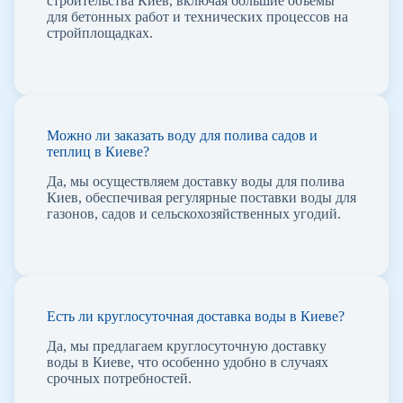
строительства Киев, включая большие объемы
для бетонных работ и технических процессов на
стройплощадках.
Можно ли заказать воду для полива садов и
теплиц в Киеве?
Да, мы осуществляем доставку воды для полива
Киев, обеспечивая регулярные поставки воды для
газонов, садов и сельскохозяйственных угодий.
Есть ли круглосуточная доставка воды в Киеве?
Да, мы предлагаем круглосуточную доставку
воды в Киеве, что особенно удобно в случаях
срочных потребностей.