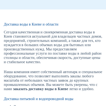
Доставка воды в Киеве и области
Сегодня качественная и своевременная доставка воды в
Киев становится актуальной для владельцев частных домов,
предприятий, строительных компаний, а также для тех, кто
нуждается в больших объемах воды для бытовых или
производственных нужд. Мы предоставляем
профессиональные услуги по поставке воды в любой район
столицы и области, обеспечивая скорость, доступные цены
и стабильное качество.
Наша компания имеет собственный автопарк и специальное
оборудование, что позволяет выполнять заказы любого
масштаба от небольших частных заявок до крупных
промышленных объемов. Вы можете быть уверены, что с
нами
заказать доставку воды в Киеве
легко и удобно.
Доставка питьевой и водопроводной воды