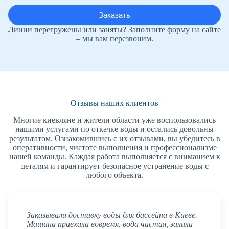
Линии перегружены или заняты? Заполните форму на сайте
– мы вам перезвоним.
Отзывы наших клиентов
Многие киевляне и жители области уже воспользовались
нашими услугами по откачке воды и остались довольны
результатом. Ознакомившись с их отзывами, вы убедитесь в
оперативности, чистоте выполнения и профессионализме
нашей команды. Каждая работа выполняется с вниманием к
деталям и гарантирует безопасное устранение воды с
любого объекта.
Заказывали доставку воды для бассейна в Киеве.
Машина приехала вовремя, вода чистая, залили