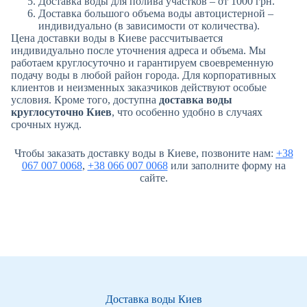
Доставка воды для полива участков – от 1000 грн.
Доставка большого объема воды автоцистерной –
индивидуально (в зависимости от количества).
Цена доставки воды в Киеве рассчитывается
индивидуально после уточнения адреса и объема. Мы
работаем круглосуточно и гарантируем своевременную
подачу воды в любой район города. Для корпоративных
клиентов и неизменных заказчиков действуют особые
условия. Кроме того, доступна
доставка воды
круглосуточно Киев
, что особенно удобно в случаях
срочных нужд.
Чтобы заказать доставку воды в Киеве, позвоните нам:
+38
067 007 0068
,
+38 066 007 0068
или заполните форму на
сайте.
Доставка воды Киев