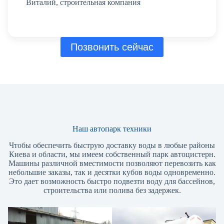
Виталий, строительная компания
Позвонить сейчас
Наш автопарк техники
Чтобы обеспечить быструю доставку воды в любые районы
Киева и области, мы имеем собственный парк автоцистерн.
Машины различной вместимости позволяют перевозить как
небольшие заказы, так и десятки кубов воды одновременно.
Это дает возможность быстро подвезти воду для бассейнов,
строительства или полива без задержек.