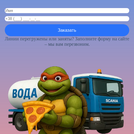
Линии перегружены или заняты? Заполните форму на сайте
– мы вам перезвоним.