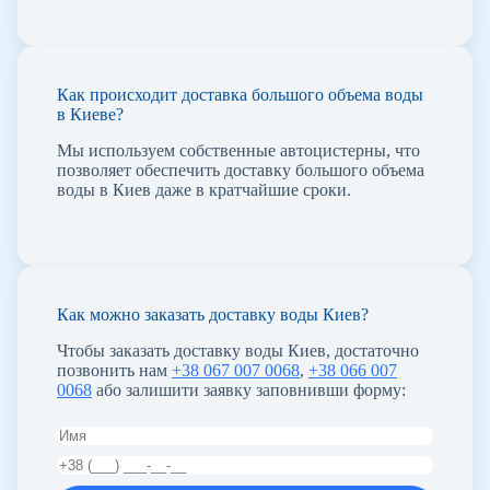
Как происходит доставка большого объема воды
в Киеве?
Мы используем собственные автоцистерны, что
позволяет обеспечить доставку большого объема
воды в Киев даже в кратчайшие сроки.
Как можно заказать доставку воды Киев?
Чтобы заказать доставку воды Киев, достаточно
позвонить нам
+38 067 007 0068
,
+38 066 007
0068
або залишити заявку заповнивши форму: