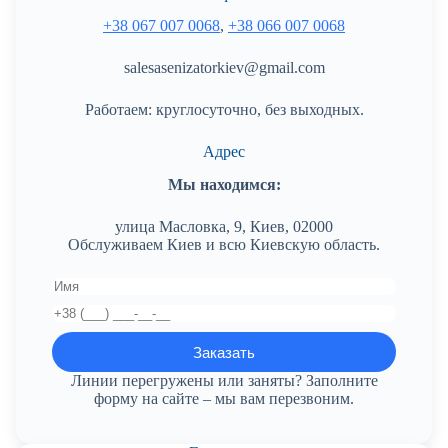
+38 067 007 0068
,
+38 066 007 0068
salesasenizatorkiev@gmail.com
Работаем: круглосуточно, без выходных.
Адрес
Мы находимся:
улица Масловка, 9, Киев, 02000
Обслуживаем Киев и всю Киевскую область.
Линии перегружены или заняты? Заполните
форму на сайте – мы вам перезвоним.