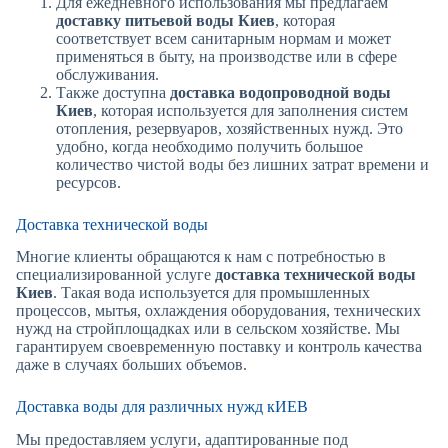
Для ежедневного использования мы предлагаем
доставку питьевой воды Киев
, которая
соответствует всем санитарным нормам и может
применяться в быту, на производстве или в сфере
обслуживания.
Также доступна
доставка водопроводной воды
Киев
, которая используется для заполнения систем
отопления, резервуаров, хозяйственных нужд. Это
удобно, когда необходимо получить большое
количество чистой воды без лишних затрат времени и
ресурсов.
Доставка технической воды
Многие клиенты обращаются к нам с потребностью в
специализированной услуге
доставка технической воды
Киев
. Такая вода используется для промышленных
процессов, мытья, охлаждения оборудования, технических
нужд на стройплощадках или в сельском хозяйстве. Мы
гарантируем своевременную поставку и контроль качества
даже в случаях больших объемов.
Доставка воды для различных нужд кИЕВ
Мы предоставляем услуги, адаптированные под