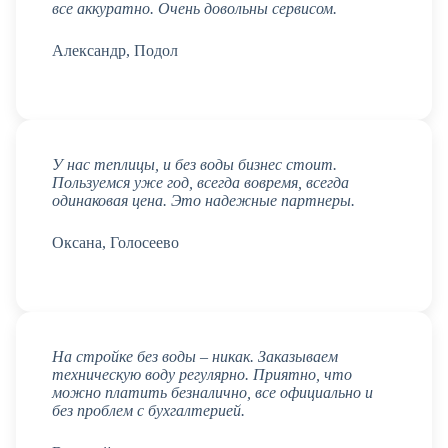
все аккуратно. Очень довольны сервисом.
Александр, Подол
У нас теплицы, и без воды бизнес стоит.
Пользуемся уже год, всегда вовремя, всегда
одинаковая цена. Это надежные партнеры.
Оксана, Голосеево
На стройке без воды – никак. Заказываем
техническую воду регулярно. Приятно, что
можно платить безналично, все официально и
без проблем с бухгалтерией.