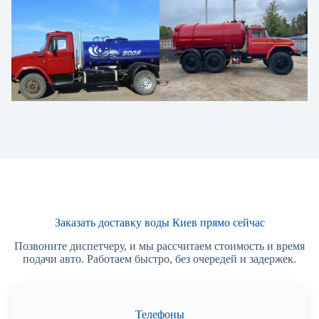
Заказать доставку воды Киев прямо сейчас
Позвоните диспетчеру, и мы рассчитаем стоимость и время
подачи авто. Работаем быстро, без очередей и задержек.
Телефоны