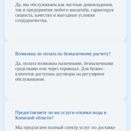
Да, мы обслуживаем как частные домовладения,
так и предприятия любого масштаба, гарантируя
скорость, качество и выгодные условия
сотрудничества.
Возможна ли оплата по безналичному расчету?
Да, оплата возможна наличными, безналичными
средствами или через терминал. Для бизнес-
клиентов доступны договоры на регулярное
обслуживание.
Предоставляете ли вы услуги откачки воды в
Киевской области?
Мы предлагаем полный спектр услуг по доставке