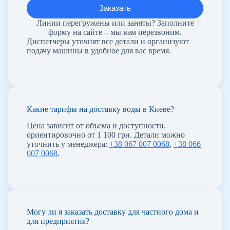
Линии перегружены или заняты? Заполните
форму на сайте – мы вам перезвоним.
Диспетчеры уточнят все детали и организуют
подачу машины в удобное для вас время.
Какие тарифы на доставку воды в Киеве?
Цена зависит от объема и доступности,
ориентировочно от 1 100 грн. Детали можно
уточнить у менеджера:
+38 067 007 0068
,
+38 066
007 0068
.
Могу ли я заказать доставку для частного дома и
для предприятия?