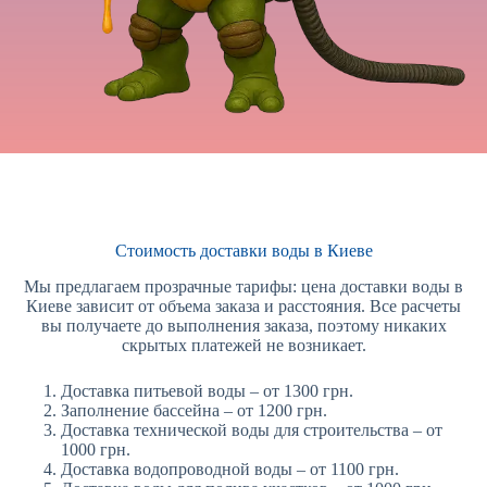
Стоимость доставки воды в Киеве
Мы предлагаем прозрачные тарифы: цена доставки воды в
Киеве зависит от объема заказа и расстояния. Все расчеты
вы получаете до выполнения заказа, поэтому никаких
скрытых платежей не возникает.
Доставка питьевой воды – от 1300 грн.
Заполнение бассейна – от 1200 грн.
Доставка технической воды для строительства – от
1000 грн.
Доставка водопроводной воды – от 1100 грн.