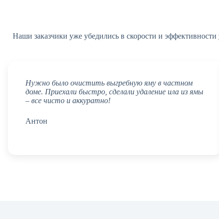
Наши заказчики уже убедились в скорости и эффективности
Нужно было очистить выгребную яму в частном
доме. Приехали быстро, сделали удаление ила из ямы
– все чисто и аккуратно!
Антон