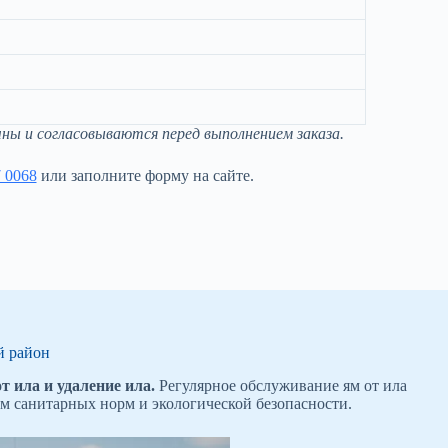
ны и согласовываются перед выполнением заказа.
 0068
или заполните форму на сайте.
й район
 ила и удаление ила.
Регулярное обслуживание ям от ила
м санитарных норм и экологической безопасности.