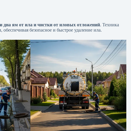
 дна ям от ила и чистки от иловых отложений
. Техника
, обеспечивая безопасное и быстрое удаление ила.