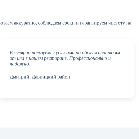
ботаем аккуратно, соблюдаем сроки и гарантируем чистоту на
Регулярно пользуемся услугами по обслуживанию ям
от ила в нашем ресторане. Профессионально и
надежно.
Дмитрий, Дарницкий район