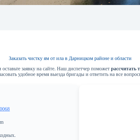
Заказать чистку ям от ила в Дарницком районе и области
 оставьте заявку на сайте. Наш диспетчер поможет
рассчитать 
гласовать удобное время выезда бригады и ответить на все вопрос
 0068
om
ходных.