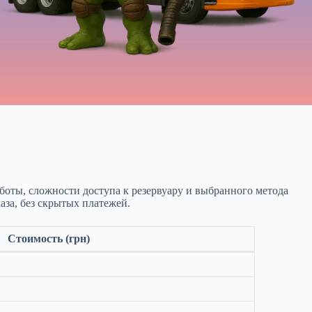
боты, сложности доступа к резервуару и выбранного метода
за, без скрытых платежей.
Стоимость (грн)