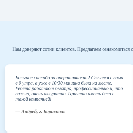
Нам доверяют сотни клиентов. Предлагаем ознакомиться с
Большое спасибо за оперативность! Связался с вами
в 9 утра, а уже в 10:30 машина была на месте.
Ребята работают быстро, профессионально и, что
важно, очень аккуратно. Приятно иметь дело с
такой компанией!
— Андрей, г. Борисполь