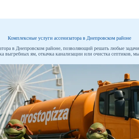
Комплексные услуги ассенизатора в Днепровском районе
атора в Днепровском районе, позволяющий решать любые задачи
ка выгребных ям, откачка канализации или очистка септиков, 