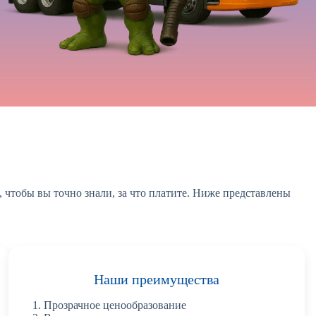
, чтобы вы точно знали, за что платите. Ниже представлены
Наши преимущества
Прозрачное ценообразование