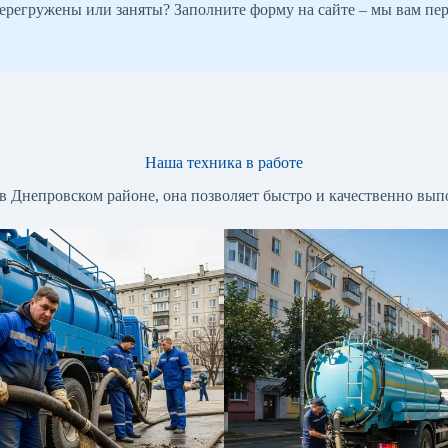
регружены или заняты? Заполните форму на сайте – мы вам пе
Наша техника в работе
Днепровском районе, она позволяет быстро и качественно выпо