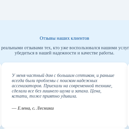
Отзывы наших клиентов
 реальными отзывами тех, кто уже воспользовался нашими услу
убедиться в нашей надежности и качестве работы.
У меня частный дом с большим септиком, и раньше
всегда были проблемы с поиском надежных
ассенизаторов. Приехали на современной технике,
сделали все без лишнего шума и запаха. Цена,
кстати, тоже приятно удивила.
— Елена, с. Лесники