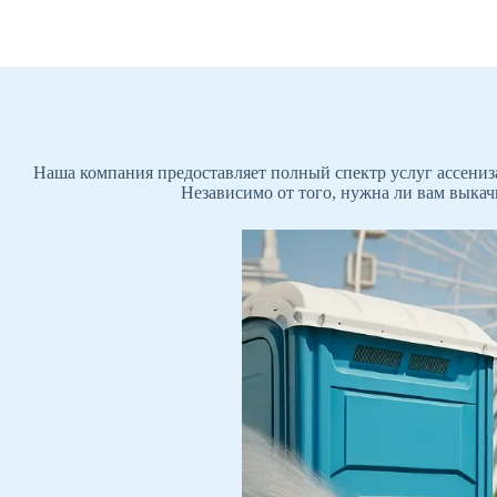
Наша компания предоставляет полный спектр услуг ассениз
Независимо от того, нужна ли вам выкач