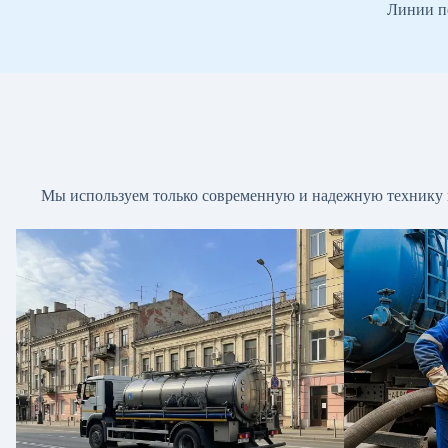
Линии пе
Мы используем только современную и надежную технику в 