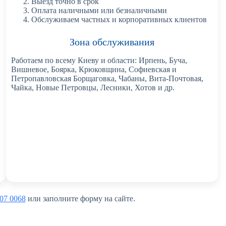
Выезд точно в срок
Оплата наличными или безналичными
Обслуживаем частных и корпоративных клиентов
Зона обслуживания
Работаем по всему Киеву и области: Ирпень, Буча,
Вишневое, Боярка, Крюковщина, Софиевская и
Петропавловская Борщаговка, Чабаны, Вита-Почтовая,
Чайка, Новые Петровцы, Лесники, Хотов и др.
07 0068
или заполните форму на сайте.