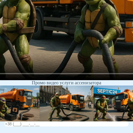
Промо видео услуги ассенизатора