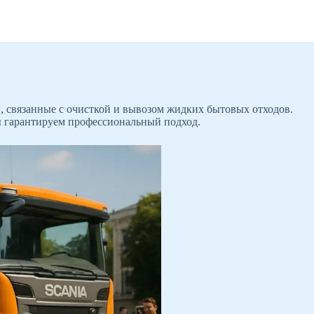
, связанные с очисткой и вывозом жидких бытовых отходов.
мы гарантируем профессиональный подход.