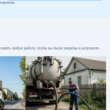
резвоним.
лнять любую работу, чтобы вы были уверены в результате.