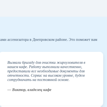
гами ассенизатора в Днепровском районе. Это поможет вам
Вызвали бригаду для очистки жироуловителя в
нашем кафе. Работу выполнили качественно,
предоставили все необходимые документы для
отчетности. Сервис на высоком уровне, будем
сотрудничать на постоянной основе.
— Виктор, владелец кафе