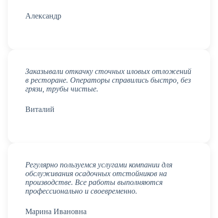
Александр
Заказывали откачку сточных иловых отложений
в ресторане. Операторы справились быстро, без
грязи, трубы чистые.
Виталий
Регулярно пользуемся услугами компании для
обслуживания осадочных отстойников на
производстве. Все работы выполняются
профессионально и своевременно.
Марина Ивановна