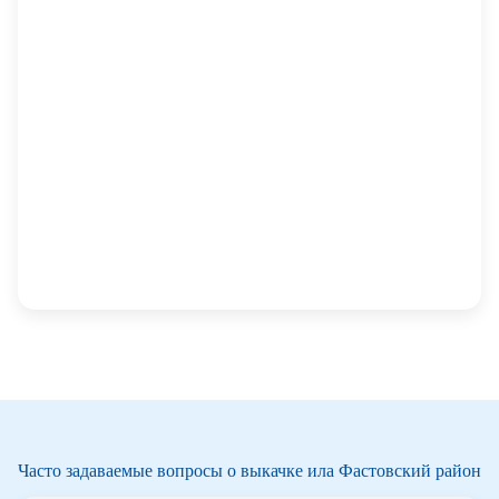
Часто задаваемые вопросы о выкачке ила Фастовский район