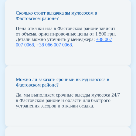
Сколько стоит выкачка ям мулососом в
Фастовском районе?
Цена откачки ила в Фастовском районе зависит
от объема, ориентировочные цены от 1 500 грн.
Детали можно уточнить у менеджера:
+38 067
007 0068
,
+38 066 007 0068
.
Можно ли заказать срочный выезд илососа в
Фастовском районе?
Да, мы выполняем срочные выезды мулососа 24/7
в Фастовском районе и области для быстрого
устранения засоров и откачки осадка.