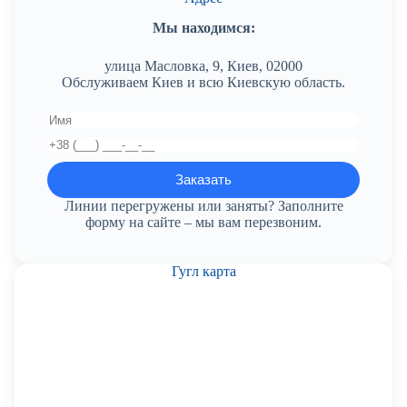
Мы находимся:
улица Масловка, 9, Киев, 02000
Обслуживаем Киев и всю Киевскую область.
Линии перегружены или заняты? Заполните
форму на сайте – мы вам перезвоним.
Гугл карта