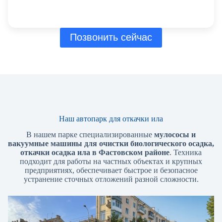
Позвонить сейчас
Наш автопарк для откачки ила
В нашем парке специализированные
мулососы и
вакуумные машины для очистки биологического осадка,
откачки осадка ила в Фастовском районе
. Техника
подходит для работы на частных объектах и ​​крупных
предприятиях, обеспечивает быстрое и безопасное
устранение сточных отложений разной сложности.