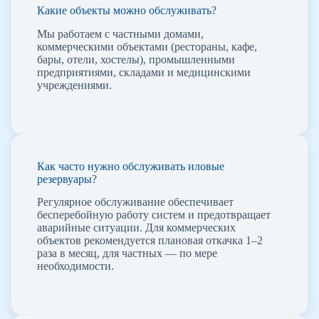
Какие объекты можно обслуживать?
Мы работаем с частными домами,
коммерческими объектами (рестораны, кафе,
бары, отели, хостелы), промышленными
предприятиями, складами и медицинскими
учреждениями.
Как часто нужно обслуживать иловые
резервуары?
Регулярное обслуживание обеспечивает
бесперебойную работу систем и предотвращает
аварийные ситуации. Для коммерческих
объектов рекомендуется плановая откачка 1–2
раза в месяц, для частных — по мере
необходимости.