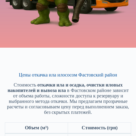
Цены откачка ила илососом Фастовский район
Стоимость
откачки ила и осадка, очистки иловых
накопителей и вывоза ила
в Фастовском районе зависит
от объема работы, сложности доступа к резервуару и
выбранного метода откачки. Мы предлагаем прозрачные
расчеты и согласовываем цену перед выполнением заказа,
без скрытых платежей.
Объем (м³)
Стоимость (грн)