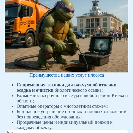
Преимущества наших услуг илососа
Современная техника для вакуумной откачки
осадка и очистки
биологического осадка;
Возможность срочного выезда в любой район Киева и
области;
Опытные операторы с многолетним стажем;
Безопасное устранение сточных и иловых отложений
без повреждения оборудования;
Прозрачные цены и индивидуальный подход к
каждому объекту.