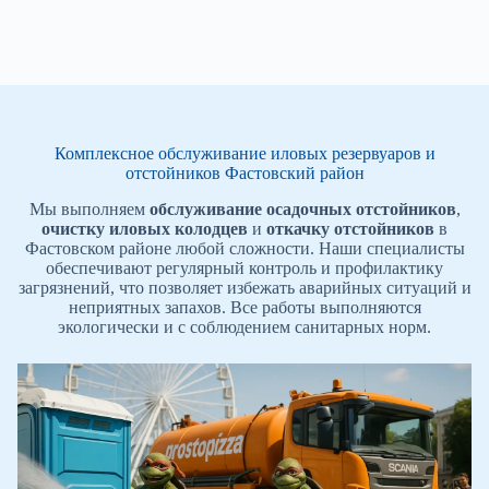
Комплексное обслуживание иловых резервуаров и
отстойников Фастовский район
Мы выполняем
обслуживание осадочных отстойников
,
очистку иловых колодцев
и
откачку отстойников
в
Фастовском районе любой сложности. Наши специалисты
обеспечивают регулярный контроль и профилактику
загрязнений, что позволяет избежать аварийных ситуаций и
неприятных запахов. Все работы выполняются
экологически и с соблюдением санитарных норм.