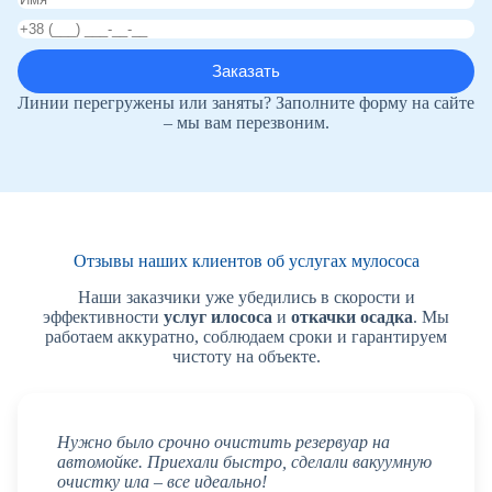
Линии перегружены или заняты? Заполните форму на сайте
– мы вам перезвоним.
Отзывы наших клиентов об услугах мулососа
Наши заказчики уже убедились в скорости и
эффективности
услуг илососа
и
откачки осадка
. Мы
работаем аккуратно, соблюдаем сроки и гарантируем
чистоту на объекте.
Нужно было срочно очистить резервуар на
автомойке. Приехали быстро, сделали вакуумную
очистку ила – все идеально!