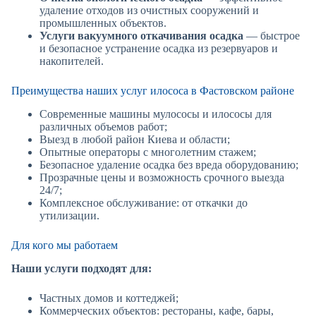
удаление отходов из очистных сооружений и
промышленных объектов.
Услуги вакуумного откачивания осадка
— быстрое
и безопасное устранение осадка из резервуаров и
накопителей.
Преимущества наших услуг илососа в Фастовском районе
Современные машины мулососы и илососы для
различных объемов работ;
Выезд в любой район Киева и области;
Опытные операторы с многолетним стажем;
Безопасное удаление осадка без вреда оборудованию;
Прозрачные цены и возможность срочного выезда
24/7;
Комплексное обслуживание: от откачки до
утилизации.
Для кого мы работаем
Наши услуги подходят для:
Частных домов и коттеджей;
Коммерческих объектов: рестораны, кафе, бары,