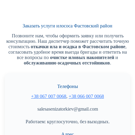
Заказать услуги илососа Фастовский район
Позвоните нам, чтобы оформить заявку или получить
консультацию. Наш диспетчер поможет рассчитать точную
стоимость
откачки ила и осадка в Фастовском районе
,
согласовать удобное время выезда бригады и ответить на
все вопросы по
очистке иловых накопителей
и
обслуживанию осадочных отстойников
.
Телефоны
+38 067 007 0068
,
+38 066 007 0068
salesasenizatorkiev@gmail.com
Работаем: круглосуточно, без выходных.
Адрес