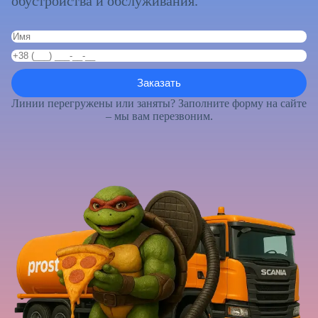
обустройства и обслуживания.
Линии перегружены или заняты? Заполните форму на сайте
– мы вам перезвоним.