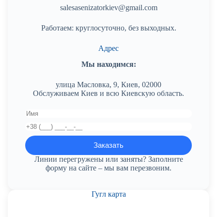
salesasenizatorkiev@gmail.com
Работаем: круглосуточно, без выходных.
Адрес
Мы находимся:
улица Масловка, 9, Киев, 02000
Обслуживаем Киев и всю Киевскую область.
Линии перегружены или заняты? Заполните
форму на сайте – мы вам перезвоним.
Гугл карта