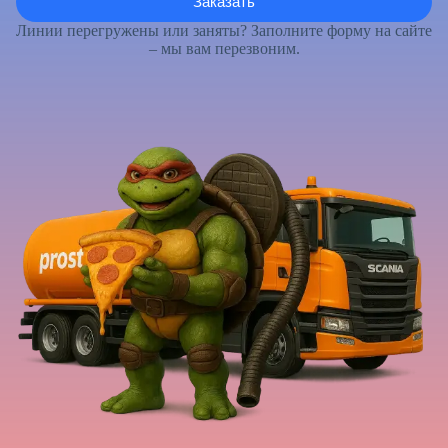
Линии перегружены или заняты? Заполните форму на сайте
– мы вам перезвоним.