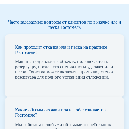
Часто задаваемые вопросы от клиентов по выкачке ила и
песка Гостомель
Как проходит откачка ила и песка на практике
Гостомель?
Машина подъезжает к объекту, подключается к
резервуару, после чего специалисты удаляют ил и
песок. Очистка может включать промывку стенок
резервуара для полного устранения отложений.
Какие объемы откачки ила вы обслуживаете в
Гостомеле?
Мы работаем с любыми объемами от небольших