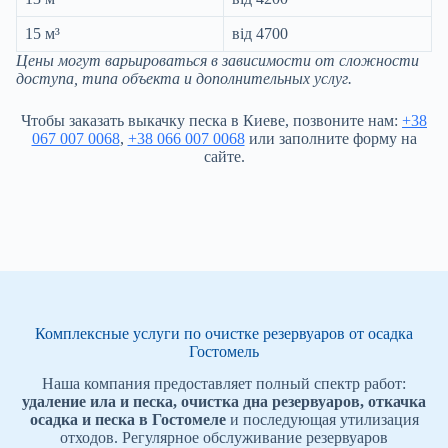
15 м³
від 4700
Цены могут варьироваться в зависимости от сложности
доступа, типа объекта и дополнительных услуг.
Чтобы заказать выкачку песка в Киеве, позвоните нам:
+38
067 007 0068
,
+38 066 007 0068
или заполните форму на
сайте.
Комплексные услуги по очистке резервуаров от осадка
Гостомель
Наша компания предоставляет полный спектр работ:
удаление ила и песка, очистка дна резервуаров, откачка
осадка и песка в Гостомеле
и последующая утилизация
отходов. Регулярное обслуживание резервуаров