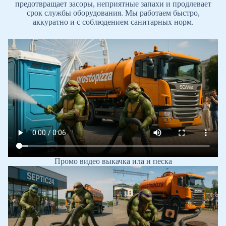
предотвращает засоры, неприятные запахи и продлевает
срок службы оборудования. Мы работаем быстро,
аккуратно и с соблюдением санитарных норм.
Промо видео выкачка ила и песка