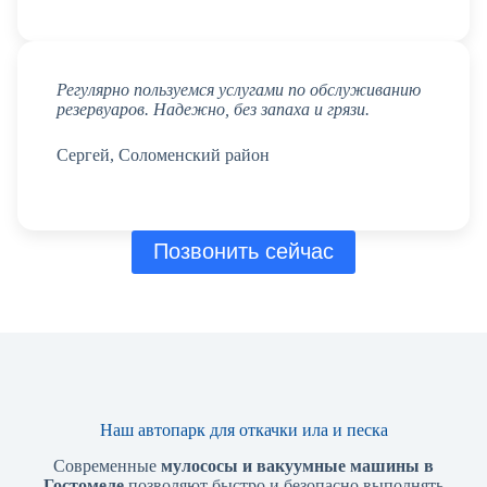
Регулярно пользуемся услугами по обслуживанию
резервуаров. Надежно, без запаха и грязи.
Сергей, Соломенский район
Позвонить сейчас
Наш автопарк для откачки ила и песка
Современные
мулососы и вакуумные машины в
Гостомеле
позволяют быстро и безопасно выполнять