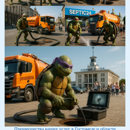
Преимущества наших услуг в Гостомеле и области