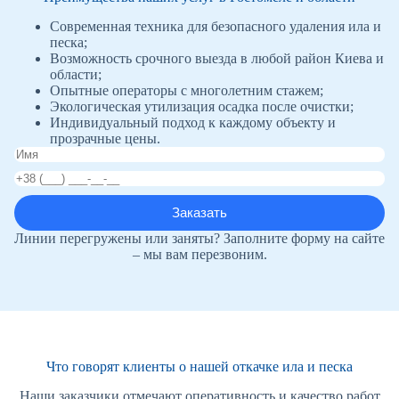
Современная техника для безопасного удаления ила и
песка;
Возможность срочного выезда в любой район Киева и
области;
Опытные операторы с многолетним стажем;
Экологическая утилизация осадка после очистки;
Индивидуальный подход к каждому объекту и
прозрачные цены.
Линии перегружены или заняты? Заполните форму на сайте
– мы вам перезвоним.
Что говорят клиенты о нашей откачке ила и песка
Наши заказчики отмечают оперативность и качество работ