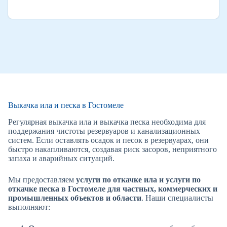
Выкачка ила и песка в Гостомеле
Регулярная выкачка ила и выкачка песка необходима для
поддержания чистоты резервуаров и канализационных
систем. Если оставлять осадок и песок в резервуарах, они
быстро накапливаются, создавая риск засоров, неприятного
запаха и аварийных ситуаций.
Мы предоставляем
услуги по откачке ила и услуги по
откачке песка в Гостомеле для частных, коммерческих и
промышленных объектов и области
. Наши специалисты
выполняют: