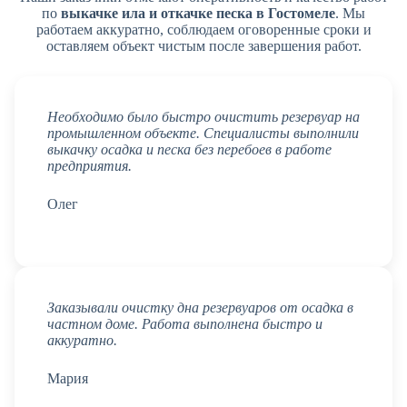
по
выкачке ила и откачке песка в Гостомеле
. Мы
работаем аккуратно, соблюдаем оговоренные сроки и
оставляем объект чистым после завершения работ.
Необходимо было быстро очистить резервуар на
промышленном объекте. Специалисты выполнили
выкачку осадка и песка без перебоев в работе
предприятия.
Олег
Заказывали очистку дна резервуаров от осадка в
частном доме. Работа выполнена быстро и
аккуратно.
Мария