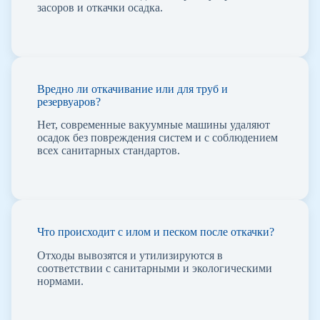
засоров и откачки осадка.
Вредно ли откачивание или для труб и
резервуаров?
Нет, современные вакуумные машины удаляют
осадок без повреждения систем и с соблюдением
всех санитарных стандартов.
Что происходит с илом и песком после откачки?
Отходы вывозятся и утилизируются в
соответствии с санитарными и экологическими
нормами.