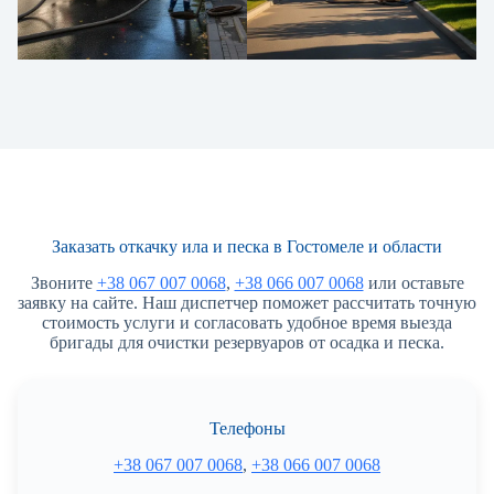
Заказать откачку ила и песка в Гостомеле и области
Звоните
+38 067 007 0068
,
+38 066 007 0068
или оставьте
заявку на сайте. Наш диспетчер поможет рассчитать точную
стоимость услуги и согласовать удобное время выезда
бригады для очистки резервуаров от осадка и песка.
Телефоны
+38 067 007 0068
,
+38 066 007 0068