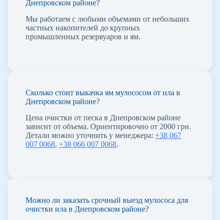
Днепровском районе?
Мы работаем с любыми объемами от небольших
частных накопителей до крупных
промышленных резервуаров и ям.
Сколько стоит выкачка ям мулососом от ила в
Днепровском районе?
Цена очистки от песка в Днепровском районе
зависит от объема. Ориентировочно от 2000 грн.
Детали можно уточнить у менеджера:
+38 067
007 0068
,
+38 066 007 0068
.
Можно ли заказать срочный выезд мулососа для
очистки ила в Днепровском районе?