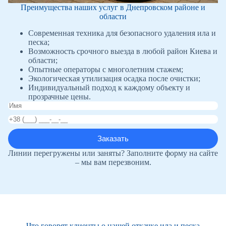
Преимущества наших услуг в Днепровском районе и
области
Современная техника для безопасного удаления ила и
песка;
Возможность срочного выезда в любой район Киева и
области;
Опытные операторы с многолетним стажем;
Экологическая утилизация осадка после очистки;
Индивидуальный подход к каждому объекту и
прозрачные цены.
Линии перегружены или заняты? Заполните форму на сайте
– мы вам перезвоним.
Что говорят клиенты о нашей откачке ила и песка