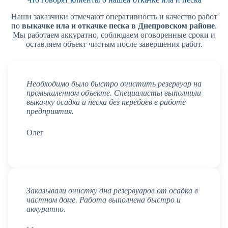
Наши заказчики отмечают оперативность и качество работ
по
выкачке ила и откачке песка в Днепровском районе
.
Мы работаем аккуратно, соблюдаем оговоренные сроки и
оставляем объект чистым после завершения работ.
Необходимо было быстро очистить резервуар на
промышленном объекте. Специалисты выполнили
выкачку осадка и песка без перебоев в работе
предприятия.
Олег
Заказывали очистку дна резервуаров от осадка в
частном доме. Работа выполнена быстро и
аккуратно.