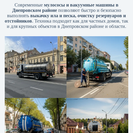
Современные
мулососы и вакуумные машины в
Днепровском районе
позволяют быстро и безопасно
выполнять
выкачку ила и песка, очистку резервуаров и
отстойников
. Техника подходит как для частных домов, так
и для крупных объектов в Днепровском районе и области.