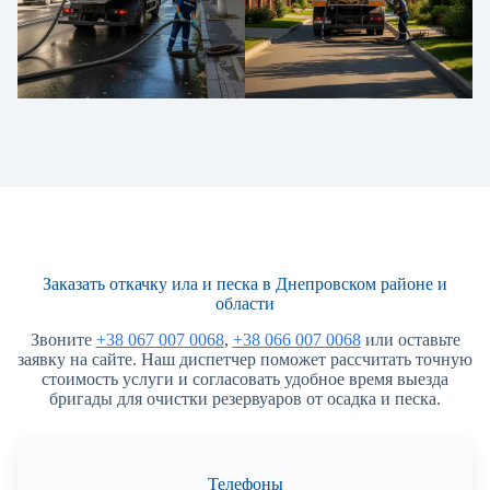
Заказать откачку ила и песка в Днепровском районе и
области
Звоните
+38 067 007 0068
,
+38 066 007 0068
или оставьте
заявку на сайте. Наш диспетчер поможет рассчитать точную
стоимость услуги и согласовать удобное время выезда
бригады для очистки резервуаров от осадка и песка.
Телефоны