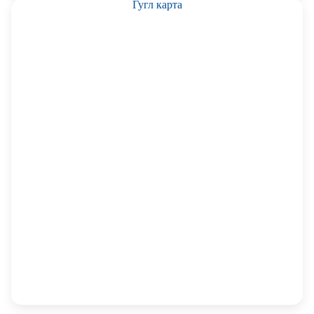
Гугл карта