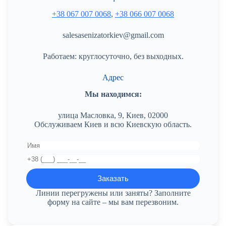
+38 067 007 0068
,
+38 066 007 0068
salesasenizatorkiev@gmail.com
Работаем: круглосуточно, без выходных.
Адрес
Мы находимся:
улица Масловка, 9, Киев, 02000
Обслуживаем Киев и всю Киевскую область.
Линии перегружены или заняты? Заполните
форму на сайте – мы вам перезвоним.