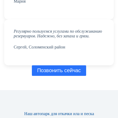
Мария
Регулярно пользуемся услугами по обслуживанию
резервуаров. Надежно, без запаха и грязи.
Сергей, Соломенский район
Позвонить сейчас
Наш автопарк для откачки ила и песка