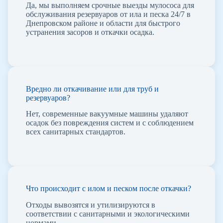
Да, мы выполняем срочные выезды мулососа для
обслуживания резервуаров от ила и песка 24/7 в
Днепровском районе и области для быстрого
устранения засоров и откачки осадка.
Вредно ли откачивание или для труб и
резервуаров?
Нет, современные вакуумные машины удаляют
осадок без повреждения систем и с соблюдением
всех санитарных стандартов.
Что происходит с илом и песком после откачки?
Отходы вывозятся и утилизируются в
соответствии с санитарными и экологическими
нормами.