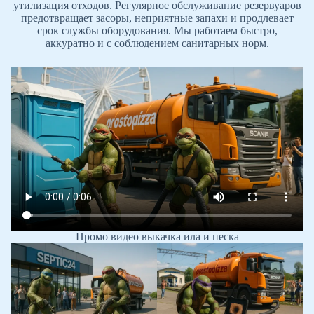
утилизация отходов. Регулярное обслуживание резервуаров
предотвращает засоры, неприятные запахи и продлевает
срок службы оборудования. Мы работаем быстро,
аккуратно и с соблюдением санитарных норм.
Промо видео выкачка ила и песка