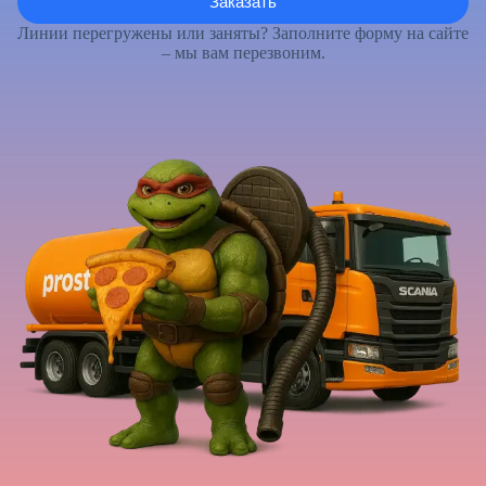
Линии перегружены или заняты? Заполните форму на сайте
– мы вам перезвоним.