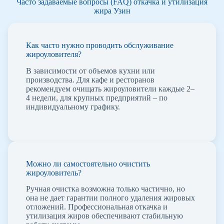
Часто задаваемые вопросы (FAQ) откачка и утилизация
жира Узин
Как часто нужно проводить обслуживание
жироуловителя?
В зависимости от объемов кухни или
производства. Для кафе и ресторанов
рекомендуем очищать жироуловители каждые 2–
4 недели, для крупных предприятий – по
индивидуальному графику.
Можно ли самостоятельно очистить
жироуловитель?
Ручная очистка возможна только частично, но
она не дает гарантии полного удаления жировых
отложений. Профессиональная откачка и
утилизация жиров обеспечивают стабильную