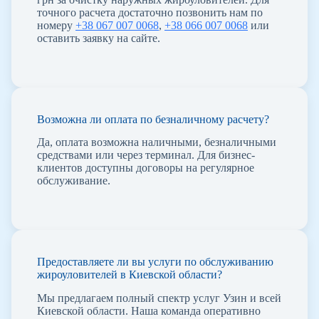
точного расчета достаточно позвонить нам по
номеру
+38 067 007 0068
,
+38 066 007 0068
или
оставить заявку на сайте.
Возможна ли оплата по безналичному расчету?
Да, оплата возможна наличными, безналичными
средствами или через терминал. Для бизнес-
клиентов доступны договоры на регулярное
обслуживание.
Предоставляете ли вы услуги по обслуживанию
жироуловителей в Киевской области?
Мы предлагаем полный спектр услуг Узин и всей
Киевской области. Наша команда оперативно