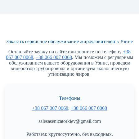
Заказать сервисное обслуживание жироуловителей в Узине
Оставляйте заявку на сайте или звоните по телефону
+38
067 007 0068
,
+38 066 007 0068
. Мы поможем с регулярным
обслуживанием вашего оборудования в Узине, проведем
видеообзор трубопровода и организуем экологическую
утилизацию жиров.
Телефоны
+38 067 007 0068
,
+38 066 007 0068
salesasenizatorkiev@gmail.com
Работаем: круглосуточно, без выходных.