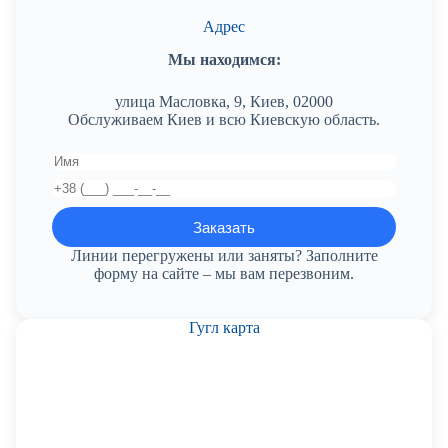
Адрес
Мы находимся:
улица Масловка, 9, Киев, 02000
Обслуживаем Киев и всю Киевскую область.
Линии перегружены или заняты? Заполните
форму на сайте – мы вам перезвоним.
Гугл карта