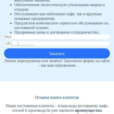
вакуумные машины;
Обеспечиваем экологическую утилизацию жиров и
отходов;
Обслуживаем как небольшие кафе, так и крупные
пищевые предприятия;
Предлагаем комплексное сервисное обслуживание на
постоянной основе;
Прозрачные цены и договорное сотрудничество.
Линии перегружены или заняты? Заполните форму на сайте
– мы вам перезвоним.
Отзывы наших клиентов
Наши постоянные клиенты – владельцы ресторанов, кафе,
отелей и производств уже оценили
преимущества