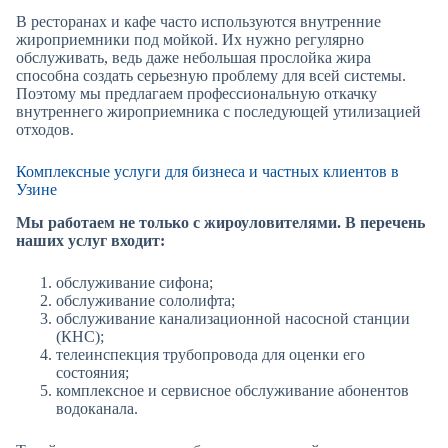
В ресторанах и кафе часто используются внутренние
жироприемники под мойкой. Их нужно регулярно
обслуживать, ведь даже небольшая прослойка жира
способна создать серьезную проблему для всей системы.
Поэтому мы предлагаем профессиональную откачку
внутреннего жироприемника с последующей утилизацией
отходов.
Комплексные услуги для бизнеса и частных клиентов в
Узине
Мы работаем не только с жироуловителями. В перечень
наших услуг входит:
обслуживание сифона;
обслуживание сололифта;
обслуживание канализационной насосной станции
(КНС);
телеинспекция трубопровода для оценки его
состояния;
комплексное и сервисное обслуживание абонентов
водоканала.