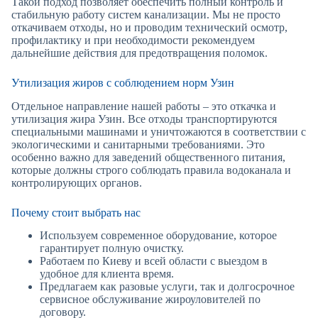
Такой подход позволяет обеспечить полный контроль и
стабильную работу систем канализации. Мы не просто
откачиваем отходы, но и проводим технический осмотр,
профилактику и при необходимости рекомендуем
дальнейшие действия для предотвращения поломок.
Утилизация жиров с соблюдением норм Узин
Отдельное направление нашей работы – это откачка и
утилизация жира Узин. Все отходы транспортируются
специальными машинами и уничтожаются в соответствии с
экологическими и санитарными требованиями. Это
особенно важно для заведений общественного питания,
которые должны строго соблюдать правила водоканала и
контролирующих органов.
Почему стоит выбрать нас
Используем современное оборудование, которое
гарантирует полную очистку.
Работаем по Киеву и всей области с выездом в
удобное для клиента время.
Предлагаем как разовые услуги, так и долгосрочное
сервисное обслуживание жироуловителей по
договору.