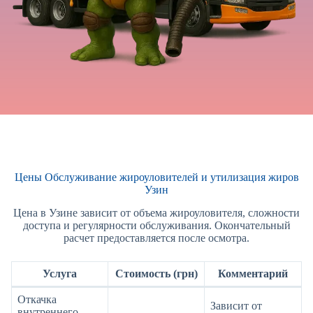
Цены Обслуживание жироуловителей и утилизация жиров
Узин
Цена в Узине зависит от объема жироуловителя, сложности
доступа и регулярности обслуживания. Окончательный
расчет предоставляется после осмотра.
Услуга
Стоимость (грн)
Комментарий
Откачка
Зависит от
внутреннего