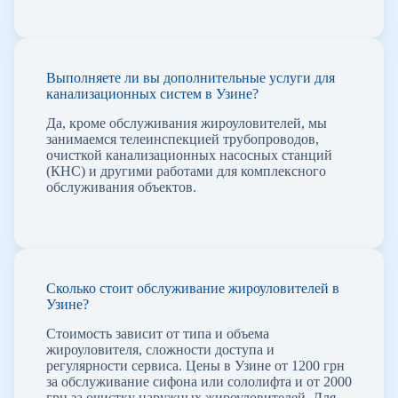
Выполняете ли вы дополнительные услуги для
канализационных систем в Узине?
Да, кроме обслуживания жироуловителей, мы
занимаемся телеинспекцией трубопроводов,
очисткой канализационных насосных станций
(КНС) и другими работами для комплексного
обслуживания объектов.
Сколько стоит обслуживание жироуловителей в
Узине?
Стоимость зависит от типа и объема
жироуловителя, сложности доступа и
регулярности сервиса. Цены в Узине от 1200 грн
за обслуживание сифона или сололифта и от 2000
грн за очистку наружных жироуловителей. Для