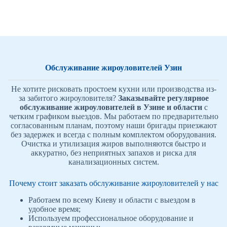
Обслуживание жироуловителей Узин
Не хотите рисковать простоем кухни или производства из-
за забитого жироуловителя?
Заказывайте регулярное
обслуживание жироуловителей в Узине и области
с
четким графиком выездов. Мы работаем по предварительно
согласованным планам, поэтому наши бригады приезжают
без задержек и всегда с полным комплектом оборудования.
Очистка и утилизация жиров выполняются быстро и
аккуратно, без неприятных запахов и риска для
канализационных систем.
Почему стоит заказать обслуживание жироуловителей у нас
Работаем по всему Киеву и области с выездом в
удобное время;
Используем профессиональное оборудование и