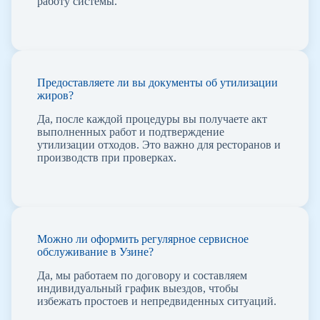
работу системы.
Предоставляете ли вы документы об утилизации
жиров?
Да, после каждой процедуры вы получаете акт
выполненных работ и подтверждение
утилизации отходов. Это важно для ресторанов и
производств при проверках.
Можно ли оформить регулярное сервисное
обслуживание в Узине?
Да, мы работаем по договору и составляем
индивидуальный график выездов, чтобы
избежать простоев и непредвиденных ситуаций.