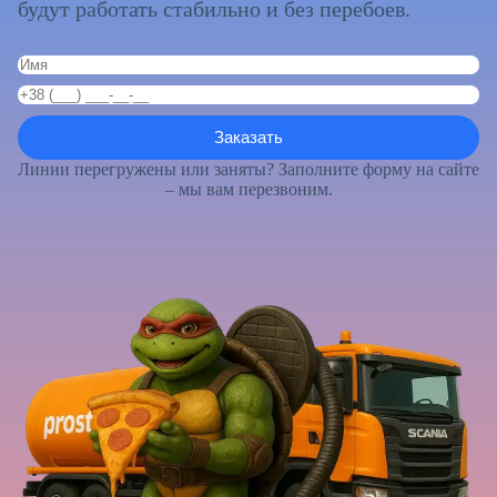
будут работать стабильно и без перебоев.
Линии перегружены или заняты? Заполните форму на сайте
– мы вам перезвоним.