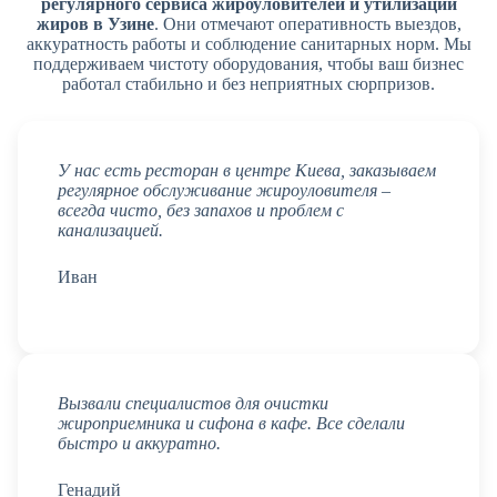
регулярного сервиса жироуловителей и утилизации
жиров в Узине
. Они отмечают оперативность выездов,
аккуратность работы и соблюдение санитарных норм. Мы
поддерживаем чистоту оборудования, чтобы ваш бизнес
работал стабильно и без неприятных сюрпризов.
У нас есть ресторан в центре Киева, заказываем
регулярное обслуживание жироуловителя –
всегда чисто, без запахов и проблем с
канализацией.
Иван
Вызвали специалистов для очистки
жироприемника и сифона в кафе. Все сделали
быстро и аккуратно.
Генадий