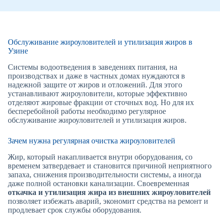
Обслуживание жироуловителей и утилизация жиров в
Узине
Системы водоотведения в заведениях питания, на
производствах и даже в частных домах нуждаются в
надежной защите от жиров и отложений. Для этого
устанавливают жироуловители, которые эффективно
отделяют жировые фракции от сточных вод. Но для их
бесперебойной работы необходимо регулярное
обслуживание жироуловителей и утилизация жиров.
Зачем нужна регулярная очистка жироуловителей
Жир, который накапливается внутри оборудования, со
временем затвердевает и становится причиной неприятного
запаха, снижения производительности системы, а иногда
даже полной остановки канализации. Своевременная
откачка и утилизация жира из внешних жироуловителей
позволяет избежать аварий, экономит средства на ремонт и
продлевает срок службы оборудования.