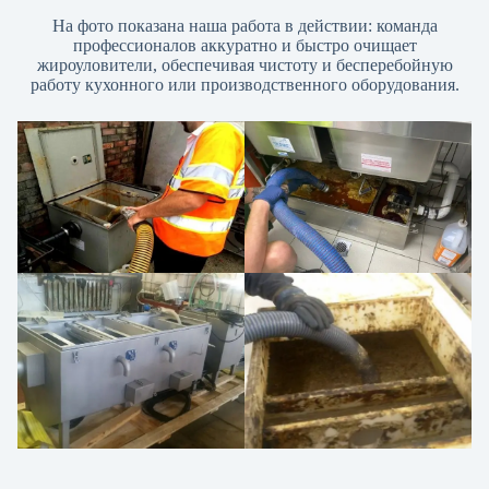
На фото показана наша работа в действии: команда
профессионалов аккуратно и быстро очищает
жироуловители, обеспечивая чистоту и бесперебойную
работу кухонного или производственного оборудования.