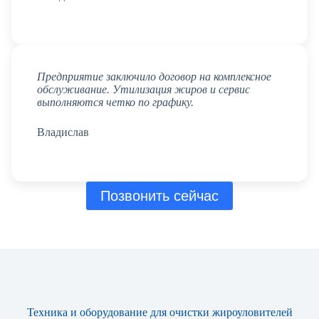
Предприятие заключило договор на комплексное
обслуживание. Утилизация жиров и сервис
выполняются четко по графику.
Владислав
Позвонить сейчас
Техника и оборудование для очистки жироуловителей