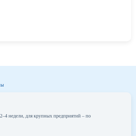
ны
2–4 недели, для крупных предприятий – по