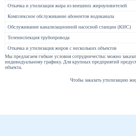
Откачка и утилизация жира из внешних жироуловителей
Комплексное обслуживание абонентов водоканала
Обслуживание канализационной насосной станции (КНС)
Телеинспекция трубопровода
Откачка и утилизация жиров с нескольких объектов
Мы предлагаем гибкие условия сотрудничества: можно заказа
индивидуальному графику. Для крупных предприятий предусм
объекта.
Чтобы заказать утилизацию жи