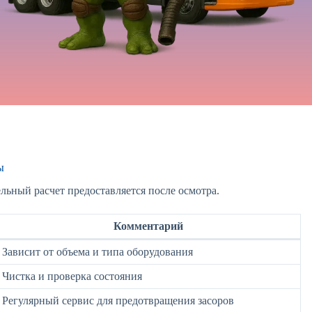
ы
льный расчет предоставляется после осмотра.
Комментарий
Зависит от объема и типа оборудования
Чистка и проверка состояния
Регулярный сервис для предотвращения засоров