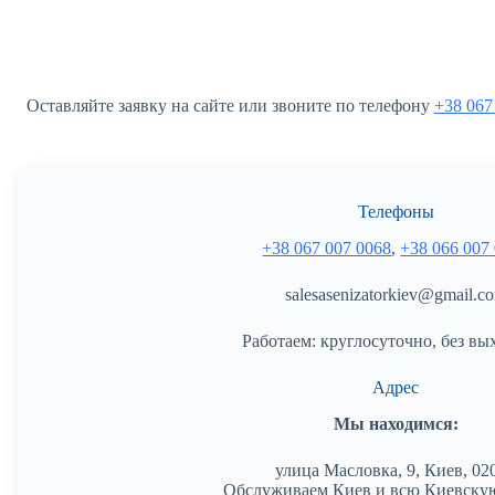
Оставляйте заявку на сайте или звоните по телефону
+38 067
Телефоны
+38 067 007 0068
,
+38 066 007
salesasenizatorkiev@gmail.c
Работаем: круглосуточно, без вы
Адрес
Мы находимся:
улица Масловка, 9, Киев, 02
Обслуживаем Киев и всю Киевскую