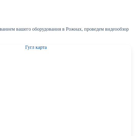
ванием вашего оборудования в Рожнах, проведем видеообзор
Гугл карта