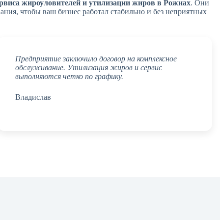
рвиса жироуловителей и утилизации жиров в Рожнах
. Они
ния, чтобы ваш бизнес работал стабильно и без неприятных
Предприятие заключило договор на комплексное
обслуживание. Утилизация жиров и сервис
выполняются четко по графику.
Владислав