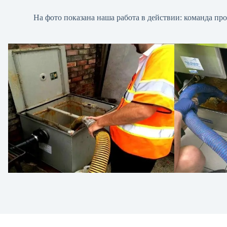
На фото показана наша работа в действии: команда пр