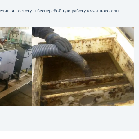
печивая чистоту и бесперебойную работу кухонного или