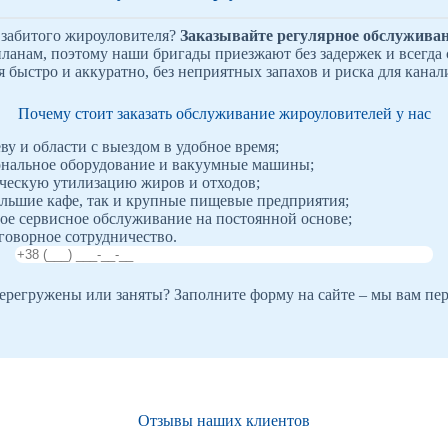
а забитого жироуловителя?
Заказывайте регулярное обслуживан
ланам, поэтому наши бригады приезжают без задержек и всегда
быстро и аккуратно, без неприятных запахов и риска для кана
Почему стоит заказать обслуживание жироуловителей у нас
ву и области с выездом в удобное время;
нальное оборудование и вакуумные машины;
ческую утилизацию жиров и отходов;
льшие кафе, так и крупные пищевые предприятия;
ое сервисное обслуживание на постоянной основе;
говорное сотрудничество.
регружены или заняты? Заполните форму на сайте – мы вам пе
Отзывы наших клиентов