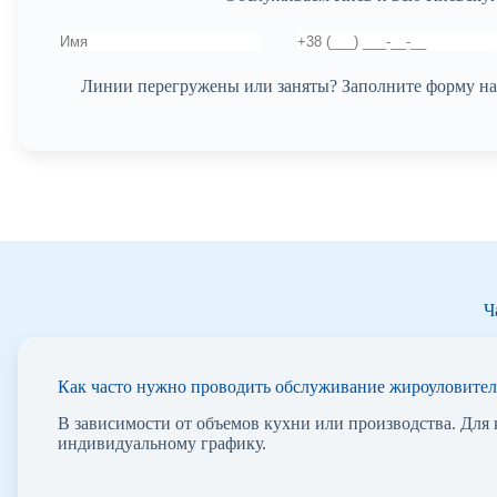
Линии перегружены или заняты? Заполните форму на 
Ч
Как часто нужно проводить обслуживание жироуловител
В зависимости от объемов кухни или производства. Для
индивидуальному графику.