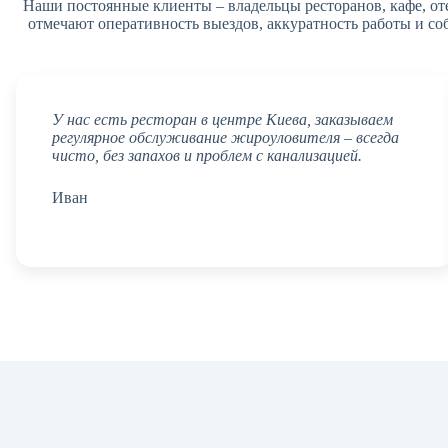
Наши постоянные клиенты – владельцы ресторанов, кафе, от
отмечают оперативность выездов, аккуратность работы и с
У нас есть ресторан в центре Киева, заказываем
регулярное обслуживание жироуловителя – всегда
чисто, без запахов и проблем с канализацией.
Иван