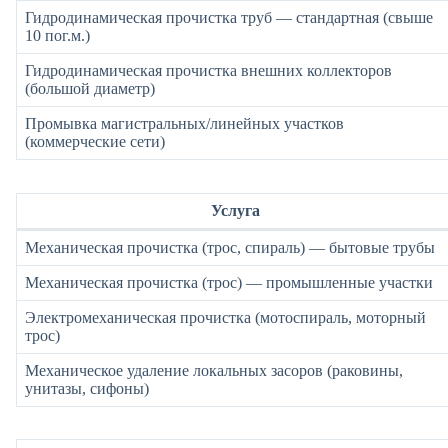
Гидродинамическая прочистка труб — стандартная (свыше
10 пог.м.)
Гидродинамическая прочистка внешних коллекторов
(большой диаметр)
Промывка магистральных/линейных участков
(коммерческие сети)
Услуга
Механическая прочистка (трос, спираль) — бытовые трубы
Механическая прочистка (трос) — промышленные участки
Электромеханическая прочистка (мотоспираль, моторный
трос)
Механическое удаление локальных засоров (раковины,
унитазы, сифоны)