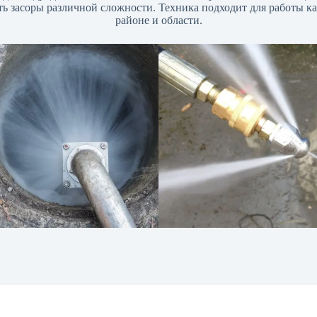
ть засоры различной сложности. Техника подходит для работы ка
районе и области.