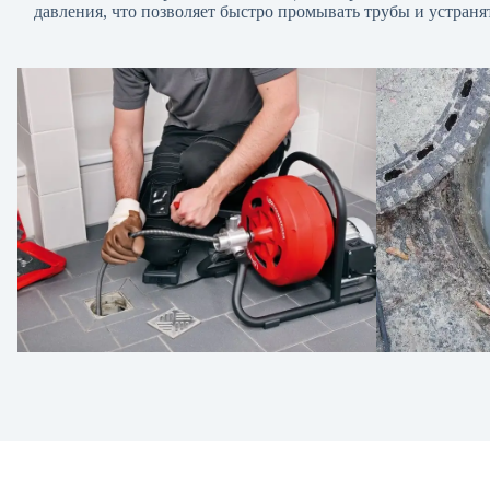
давления, что позволяет быстро промывать трубы и устраня