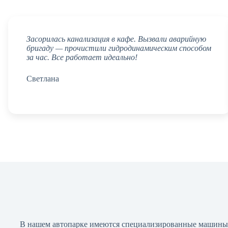
Засорилась канализация в кафе. Вызвали аварийную
бригаду — прочистили гидродинамическим способом
за час. Все работает идеально!
Светлана
В нашем автопарке имеются специализированные машины 