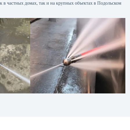
к в частных домах, так и на крупных объектах в Подольском