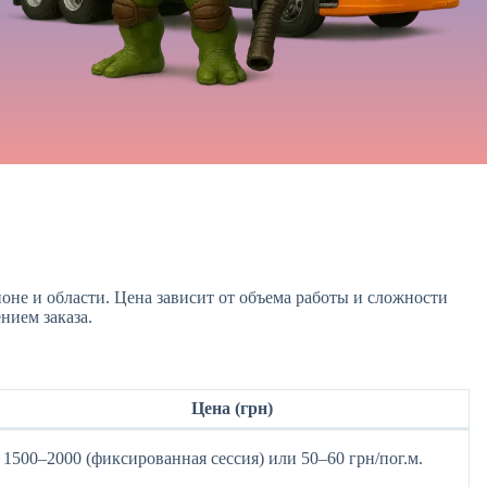
не и области. Цена зависит от объема работы и сложности
нием заказа.
Цена (грн)
1500–2000 (фиксированная сессия) или 50–60 грн/пог.м.