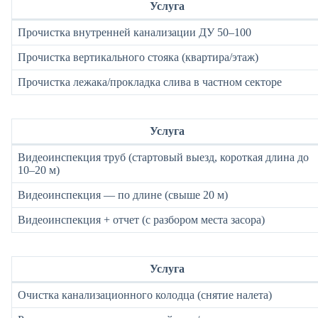
Услуга
Прочистка внутренней канализации ДУ 50–100
Прочистка вертикального стояка (квартира/этаж)
Прочистка лежака/прокладка слива в частном секторе
Услуга
Видеоинспекция труб (стартовый выезд, короткая длина до
10–20 м)
Видеоинспекция — по длине (свыше 20 м)
Видеоинспекция + отчет (с разбором места засора)
Услуга
Очистка канализационного колодца (снятие налета)