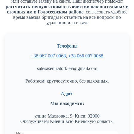
или оставьте заявку на сайте. Наш диспетчер поможет
рассчитать точную стоимость очистки накопительных и
сточных ям в Голосеевском районе
, согласовать удобное
время выезда бригады и ответить на все вопросы по
удалению ила из ям.
Телефоны
+38 067 007 0068
,
+38 066 007 0068
salesasenizatorkiev@gmail.com
Работаем: круглосуточно, без выходных.
Адрес
Мы находимся:
улица Масловка, 9, Киев, 02000
Обслуживаем Киев и всю Киевскую область.