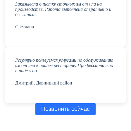
Заказывали очистку сточных ям от ила на
производстве. Работа выполнена оперативно и
без запаха.
Светлана
Регулярно пользуемся услугами по обслуживанию
ям от ила в нашем ресторане. Профессионально
и надежно.
Дмитрий, Дарницкий район
Позвонить сейчас