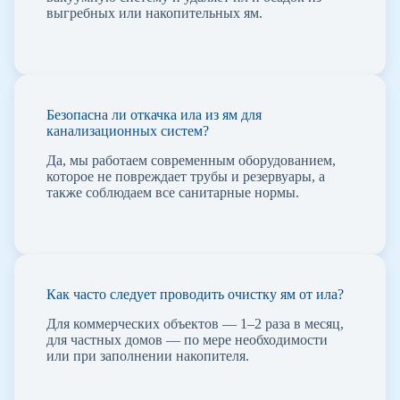
выгребных или накопительных ям.
Безопасна ли откачка ила из ям для
канализационных систем?
Да, мы работаем современным оборудованием,
которое не повреждает трубы и резервуары, а
также соблюдаем все санитарные нормы.
Как часто следует проводить очистку ям от ила?
Для коммерческих объектов — 1–2 раза в месяц,
для частных домов — по мере необходимости
или при заполнении накопителя.