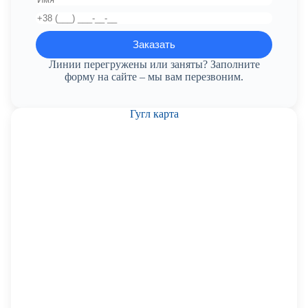
Линии перегружены или заняты? Заполните
форму на сайте – мы вам перезвоним.
Гугл карта