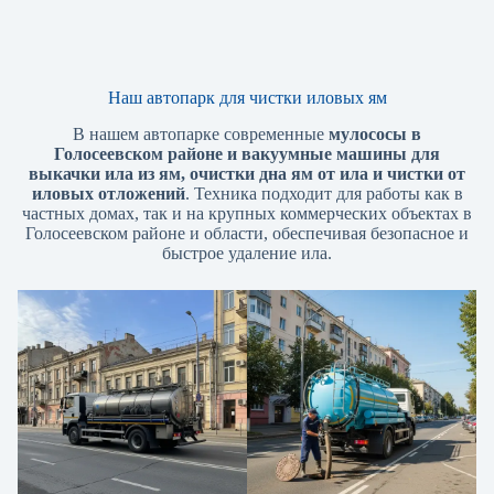
Наш автопарк для чистки иловых ям
В нашем автопарке современные
мулососы в
Голосеевском районе и вакуумные машины для
выкачки ила из ям, очистки дна ям от ила и чистки от
иловых отложений
. Техника подходит для работы как в
частных домах, так и на крупных коммерческих объектах в
Голосеевском районе и области, обеспечивая безопасное и
быстрое удаление ила.