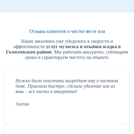
Отзывы клиентов о чистке ям от ила
Наши заказчики уже убедились в скорости и
эффективности
услуг мулососа и откачки осадка в
Голосеевском районе
. Мы работаем аккуратно, соблюдаем
сроки и гарантируем чистоту на объекте.
Нужно было очистить выгребную яму в частном
доме. Приехали быстро, сделали удаление ила из
ямы – все чисто и аккуратно!
Антон