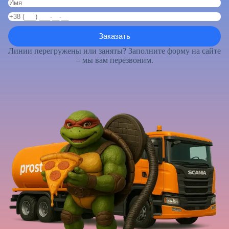
Линии перегружены или заняты? Заполните форму на сайте
– мы вам перезвоним.