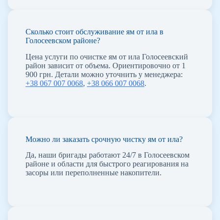
Сколько стоит обслуживание ям от ила в
Голосеевском районе?
Цена услуги по очистке ям от ила Голосеевский
район зависит от объема. Ориентировочно от 1
900 грн. Детали можно уточнить у менеджера:
+38 067 007 0068
,
+38 066 007 0068
.
Можно ли заказать срочную чистку ям от ила?
Да, наши бригады работают 24/7 в Голосеевском
районе и области для быстрого реагирования на
засоры или переполненные накопители.