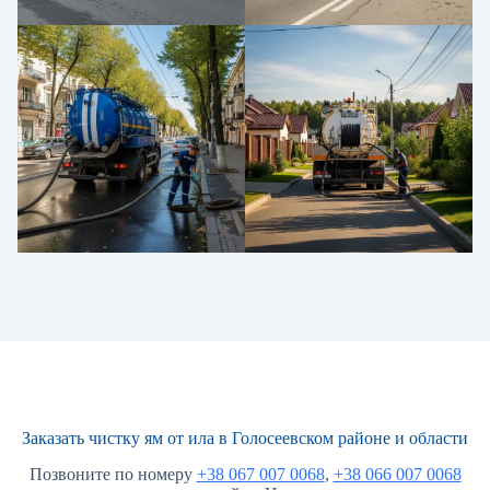
Заказать чистку ям от ила в Голосеевском районе и области
Позвоните по номеру
+38 067 007 0068
,
+38 066 007 0068