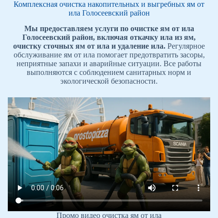
Комплексная очистка накопительных и выгребных ям от
ила Голосеевский район
Мы предоставляем услуги по очистке ям от ила
Голосеевский район, включая откачку ила из ям,
очистку сточных ям от ила и удаление ила.
Регулярное
обслуживание ям от ила помогает предотвратить засоры,
неприятные запахи и аварийные ситуации. Все работы
выполняются с соблюдением санитарных норм и
экологической безопасности.
Промо видео очистка ям от ила