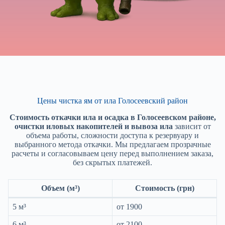
Цены чистка ям от ила Голосеевский район
Стоимость откачки ила и осадка в Голосеевском районе,
очистки иловых накопителей и вывоза ила
зависит от
объема работы, сложности доступа к резервуару и
выбранного метода откачки. Мы предлагаем прозрачные
расчеты и согласовываем цену перед выполнением заказа,
без скрытых платежей.
Объем (м³)
Стоимость (грн)
5 м³
от 1900
6 м³
от 2100