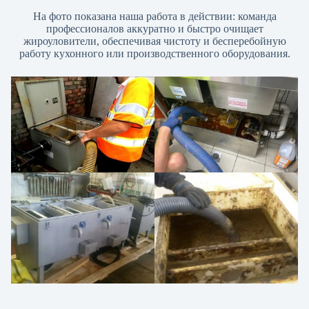
На фото показана наша работа в действии: команда
профессионалов аккуратно и быстро очищает
жироуловители, обеспечивая чистоту и бесперебойную
работу кухонного или производственного оборудования.