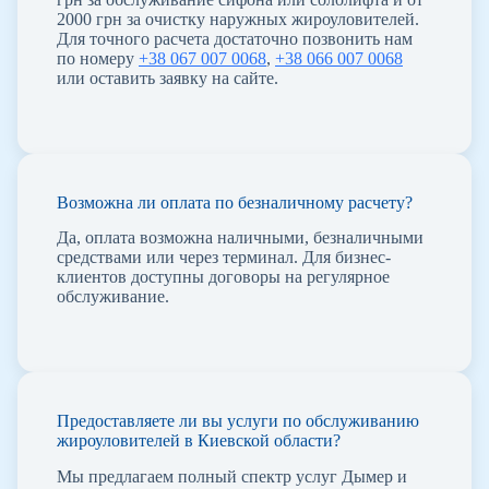
2000 грн за очистку наружных жироуловителей.
Для точного расчета достаточно позвонить нам
по номеру
+38 067 007 0068
,
+38 066 007 0068
или оставить заявку на сайте.
Возможна ли оплата по безналичному расчету?
Да, оплата возможна наличными, безналичными
средствами или через терминал. Для бизнес-
клиентов доступны договоры на регулярное
обслуживание.
Предоставляете ли вы услуги по обслуживанию
жироуловителей в Киевской области?
Мы предлагаем полный спектр услуг Дымер и