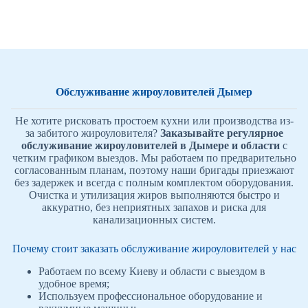
Обслуживание жироуловителей Дымер
Не хотите рисковать простоем кухни или производства из-
за забитого жироуловителя?
Заказывайте регулярное
обслуживание жироуловителей в Дымере и области
с
четким графиком выездов. Мы работаем по предварительно
согласованным планам, поэтому наши бригады приезжают
без задержек и всегда с полным комплектом оборудования.
Очистка и утилизация жиров выполняются быстро и
аккуратно, без неприятных запахов и риска для
канализационных систем.
Почему стоит заказать обслуживание жироуловителей у нас
Работаем по всему Киеву и области с выездом в
удобное время;
Используем профессиональное оборудование и