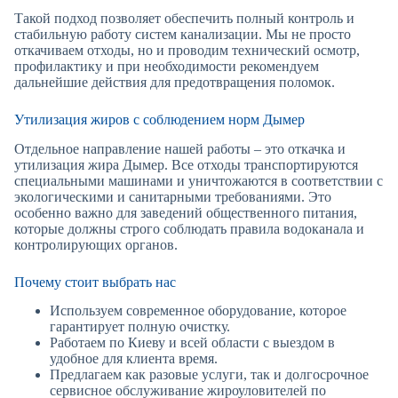
Такой подход позволяет обеспечить полный контроль и
стабильную работу систем канализации. Мы не просто
откачиваем отходы, но и проводим технический осмотр,
профилактику и при необходимости рекомендуем
дальнейшие действия для предотвращения поломок.
Утилизация жиров с соблюдением норм Дымер
Отдельное направление нашей работы – это откачка и
утилизация жира Дымер. Все отходы транспортируются
специальными машинами и уничтожаются в соответствии с
экологическими и санитарными требованиями. Это
особенно важно для заведений общественного питания,
которые должны строго соблюдать правила водоканала и
контролирующих органов.
Почему стоит выбрать нас
Используем современное оборудование, которое
гарантирует полную очистку.
Работаем по Киеву и всей области с выездом в
удобное для клиента время.
Предлагаем как разовые услуги, так и долгосрочное
сервисное обслуживание жироуловителей по