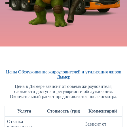
Цены Обслуживание жироуловителей и утилизация жиров
Дымер
Цена в Дымере зависит от объема жироуловителя,
сложности доступа и регулярности обслуживания.
Окончательный расчет предоставляется после осмотра.
Услуга
Стоимость (грн)
Комментарий
Откачка
Зависит от
внутреннего