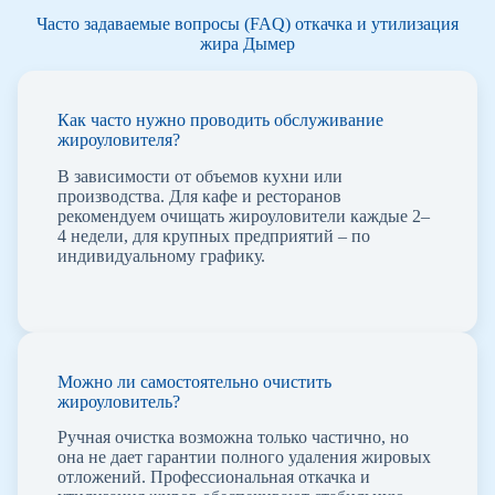
Часто задаваемые вопросы (FAQ) откачка и утилизация
жира Дымер
Как часто нужно проводить обслуживание
жироуловителя?
В зависимости от объемов кухни или
производства. Для кафе и ресторанов
рекомендуем очищать жироуловители каждые 2–
4 недели, для крупных предприятий – по
индивидуальному графику.
Можно ли самостоятельно очистить
жироуловитель?
Ручная очистка возможна только частично, но
она не дает гарантии полного удаления жировых
отложений. Профессиональная откачка и