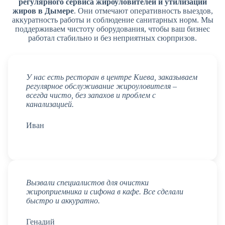
регулярного сервиса жироуловителей и утилизации
жиров в Дымере
. Они отмечают оперативность выездов,
аккуратность работы и соблюдение санитарных норм. Мы
поддерживаем чистоту оборудования, чтобы ваш бизнес
работал стабильно и без неприятных сюрпризов.
У нас есть ресторан в центре Киева, заказываем
регулярное обслуживание жироуловителя –
всегда чисто, без запахов и проблем с
канализацией.
Иван
Вызвали специалистов для очистки
жироприемника и сифона в кафе. Все сделали
быстро и аккуратно.
Генадий