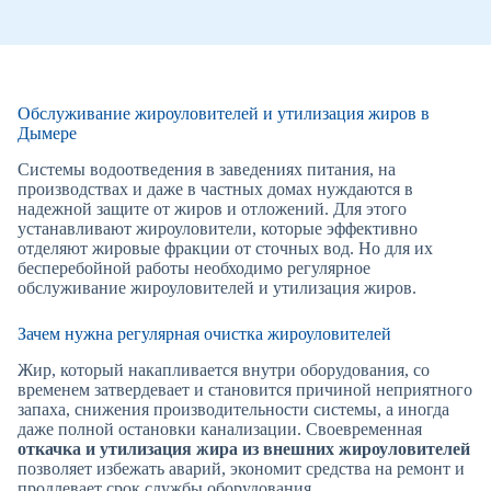
Обслуживание жироуловителей и утилизация жиров в
Дымере
Системы водоотведения в заведениях питания, на
производствах и даже в частных домах нуждаются в
надежной защите от жиров и отложений. Для этого
устанавливают жироуловители, которые эффективно
отделяют жировые фракции от сточных вод. Но для их
бесперебойной работы необходимо регулярное
обслуживание жироуловителей и утилизация жиров.
Зачем нужна регулярная очистка жироуловителей
Жир, который накапливается внутри оборудования, со
временем затвердевает и становится причиной неприятного
запаха, снижения производительности системы, а иногда
даже полной остановки канализации. Своевременная
откачка и утилизация жира из внешних жироуловителей
позволяет избежать аварий, экономит средства на ремонт и
продлевает срок службы оборудования.