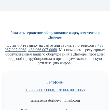
Заказать сервисное обслуживание жироуловителей в
Дымере
Оставляйте заявку на сайте или звоните по телефону
+38
067 007 0068
,
+38 066 007 0068
. Мы поможем с регулярным
обслуживанием вашего оборудования в Дымере, проведем
видеообзор трубопровода и организуем экологическую
утилизацию жиров.
Телефоны
+38 067 007 0068
,
+38 066 007 0068
salesasenizatorkiev@gmail.com