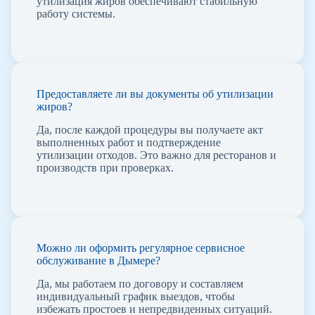
утилизация жиров обеспечивают стабильную
работу системы.
Предоставляете ли вы документы об утилизации
жиров?
Да, после каждой процедуры вы получаете акт
выполненных работ и подтверждение
утилизации отходов. Это важно для ресторанов и
производств при проверках.
Можно ли оформить регулярное сервисное
обслуживание в Дымере?
Да, мы работаем по договору и составляем
индивидуальный график выездов, чтобы
избежать простоев и непредвиденных ситуаций.