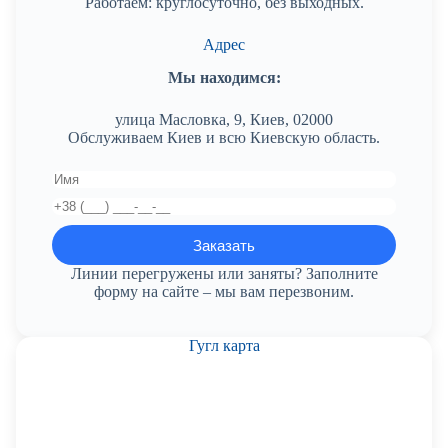
Работаем: круглосуточно, без выходных.
Адрес
Мы находимся:
улица Масловка, 9, Киев, 02000
Обслуживаем Киев и всю Киевскую область.
Линии перегружены или заняты? Заполните
форму на сайте – мы вам перезвоним.
Гугл карта