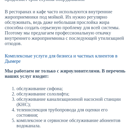
В ресторанах и кафе часто используются внутренние
жироприемники под мойкой. Их нужно регулярно
обслуживать, ведь даже небольшая прослойка жира
способна создать серьезную проблему для всей системы.
Поэтому мы предлагаем профессиональную откачку
внутреннего жироприемника с последующей утилизацией
отходов.
Комплексные услуги для бизнеса и частных клиентов в
Дымере
Мы работаем не только с жироуловителями. В перечень
наших услуг входит:
обслуживание сифона;
обслуживание сололифта;
обслуживание канализационной насосной станции
(КНС);
телеинспекция трубопровода для оценки его
состояния;
комплексное и сервисное обслуживание абонентов
водоканала.