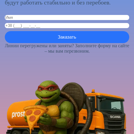
будут работать стабильно и без перебоев.
Линии перегружены или заняты? Заполните форму на сайте
– мы вам перезвоним.