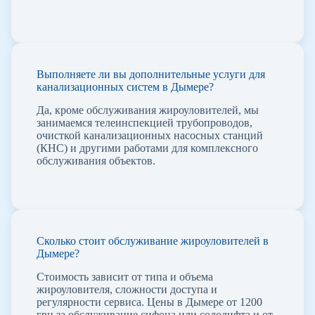
Выполняете ли вы дополнительные услуги для
канализационных систем в Дымере?
Да, кроме обслуживания жироуловителей, мы
занимаемся телеинспекцией трубопроводов,
очисткой канализационных насосных станций
(КНС) и другими работами для комплексного
обслуживания объектов.
Сколько стоит обслуживание жироуловителей в
Дымере?
Стоимость зависит от типа и объема
жироуловителя, сложности доступа и
регулярности сервиса. Цены в Дымере от 1200
грн за обслуживание сифона или сололифта и от