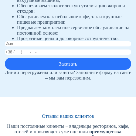
вакуумные машины;
Обеспечиваем экологическую утилизацию жиров и
отходов;
Обслуживаем как небольшие кафе, так и крупные
пищевые предприятия;
Предлагаем комплексное сервисное обслуживание на
постоянной основе;
Прозрачные цены и договорное сотрудничество.
Линии перегружены или заняты? Заполните форму на сайте
– мы вам перезвоним.
Отзывы наших клиентов
Наши постоянные клиенты – владельцы ресторанов, кафе,
отелей и производств уже оценили
преимущества