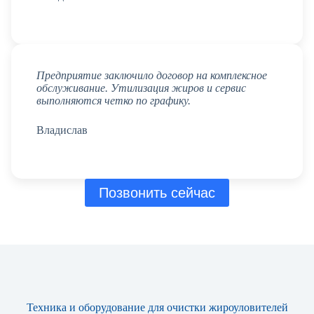
Предприятие заключило договор на комплексное
обслуживание. Утилизация жиров и сервис
выполняются четко по графику.
Владислав
Позвонить сейчас
Техника и оборудование для очистки жироуловителей