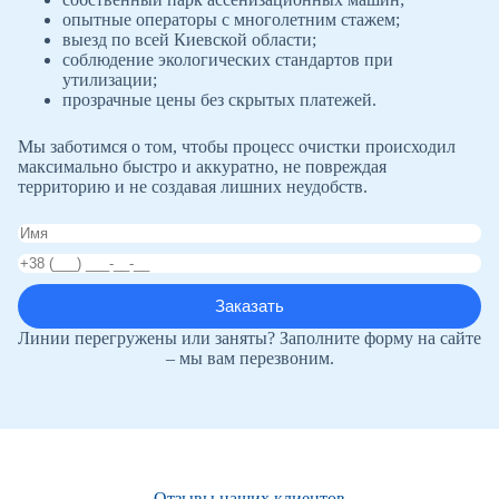
опытные операторы с многолетним стажем;
выезд по всей Киевской области;
соблюдение экологических стандартов при
утилизации;
прозрачные цены без скрытых платежей.
Мы заботимся о том, чтобы процесс очистки происходил
максимально быстро и аккуратно, не повреждая
территорию и не создавая лишних неудобств.
Линии перегружены или заняты? Заполните форму на сайте
– мы вам перезвоним.
Отзывы наших клиентов