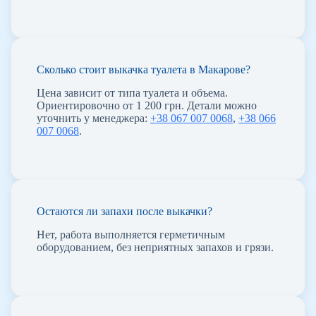
Сколько стоит выкачка туалета в Макарове?
Цена зависит от типа туалета и объема.
Ориентировочно от 1 200 грн. Детали можно
уточнить у менеджера:
+38 067 007 0068
,
+38 066
007 0068
.
Остаются ли запахи после выкачки?
Нет, работа выполняется герметичным
оборудованием, без неприятных запахов и грязи.