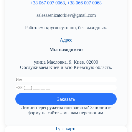
+38 067 007 0068
,
+38 066 007 0068
salesasenizatorkiev@gmail.com
Работаем: круглосуточно, без выходных.
Адрес
Мы находимся:
улица Масловка, 9, Киев, 02000
Обслуживаем Киев и всю Киевскую область.
Линии перегружены или заняты? Заполните
форму на сайте – мы вам перезвоним.
Гугл карта