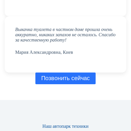
Выкачка туалета в частном доме прошла очень
аккуратно, никаких запахов не осталось. Спасибо
за качественную работу!
Мария Александровна, Киев
Позвонить сейчас
Наш автопарк техники