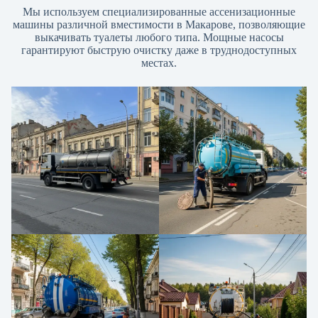
Мы используем специализированные ассенизационные
машины различной вместимости в Макарове, позволяющие
выкачивать туалеты любого типа. Мощные насосы
гарантируют быструю очистку даже в труднодоступных
местах.