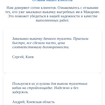
Нам доверяют сотни клиентов. Ознакомьтесь с отзывами
тех, кто уже заказывал выкачку выгребных ям в Макарове.
Это поможет убедиться в нашей надежности и качестве
выполненных работ.
Заказывал выкачку дачного туалета. Приехали
быстро, все сделали чисто, цена
соответствовала договоренности.
Сергей, Киев
Пользуемся их услугами для вывоза туалетных
кабин на стройплощадке. Надежно и без
задержек.
Андрей, Киевская область