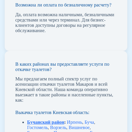
Возможна ли оплата по безналичному расчету?
Да, оплата возможна наличными, безналичными
средствами или через терминал. Для бизнес-
клиентов доступны договоры на регулярное
обслуживание.
В каких районах вы предоставляете услуги по
откачке туалетов?
Мы предлагаем полный спектр услуг по
асенизации откачки туалетов Макаров и всей
Киевской области. Наша команда оперативно
выезжает в такие районы и населенные пункты,
как:
Выкачка туалетов Киевская область:
Бучанский район
:
Ирпень
,
Буча
,
Гостомель
,
Ворзель
,
Вишневое
,