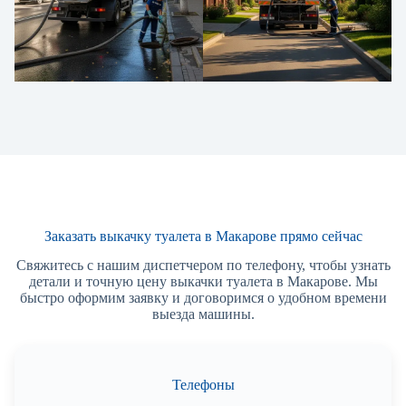
Заказать выкачку туалета в Макарове прямо сейчас
Свяжитесь с нашим диспетчером по телефону, чтобы узнать
детали и точную цену выкачки туалета в Макарове. Мы
быстро оформим заявку и договоримся о удобном времени
выезда машины.
Телефоны