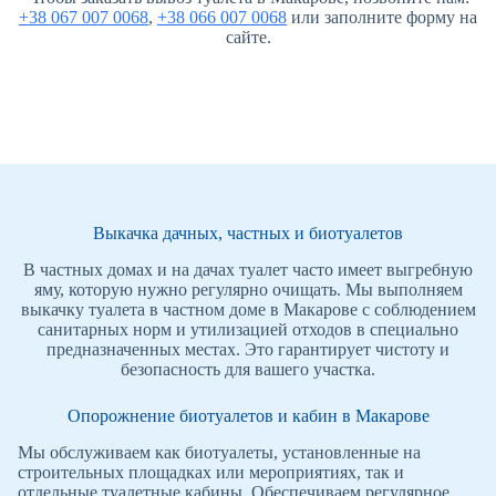
+38 067 007 0068
,
+38 066 007 0068
или заполните форму на
сайте.
Выкачка дачных, частных и биотуалетов
В частных домах и на дачах туалет часто имеет выгребную
яму, которую нужно регулярно очищать. Мы выполняем
выкачку туалета в частном доме в Макарове с соблюдением
санитарных норм и утилизацией отходов в специально
предназначенных местах. Это гарантирует чистоту и
безопасность для вашего участка.
Опорожнение биотуалетов и кабин в Макарове
Мы обслуживаем как биотуалеты, установленные на
строительных площадках или мероприятиях, так и
отдельные туалетные кабины. Обеспечиваем регулярное