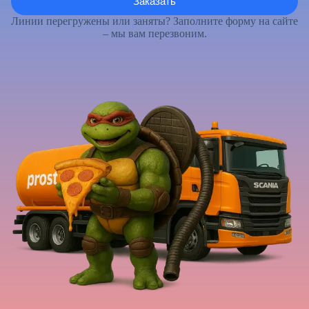
Линии перегружены или заняты? Заполните форму на сайте
– мы вам перезвоним.