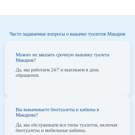
Часто задаваемые вопросы о выкачке туалетов Макаров
Можно ли заказать срочную выкачку туалета
Макаров?
Да, мы работаем 24/7 и выезжаем в день
обращения.
Вы выкачиваете биотуалеты и кабины в
Макарове?
Да, мы обслуживаем все типы туалетов, включая
биотуалеты и мобильные кабины.