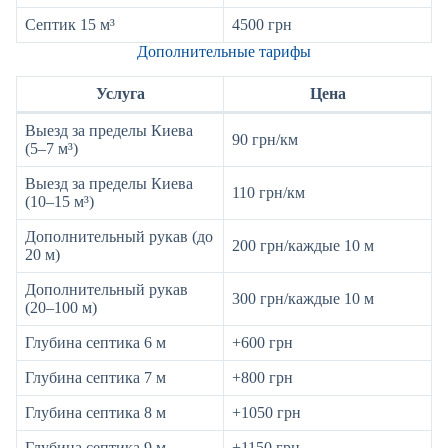
Септик 15 м³
4500 грн
Дополнительные тарифы
Услуга
Цена
Выезд за пределы Киева
90 грн/км
(5–7 м³)
Выезд за пределы Киева
110 грн/км
(10–15 м³)
Дополнительный рукав (до
200 грн/каждые 10 м
20 м)
Дополнительный рукав
300 грн/каждые 10 м
(20–100 м)
Глубина септика 6 м
+600 грн
Глубина септика 7 м
+800 грн
Глубина септика 8 м
+1050 грн
Глубина септика 9 м
+1150 грн