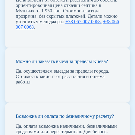
ориентировочная цена откачки септика в
Музычах от 1 950 грн. Стоимость всегда
прозрачна, без скрытых платежей. Детали можно
уточнить у менеджера.:
+38 067 007 0068
,
+38 066
007 0068
.
Можно ли заказать выезд за пределы Киева?
Да, осуществляем выезды за пределы города.
Стоимость зависит от расстояния и объема
работы.
Возможна ли оплата по безналичному расчету?
Да, оплата возможна наличными, безналичными
средствами или через терминал. Для бизнес-