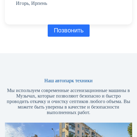
Игорь, Ирпень
Позвонить
Наш автопарк техники
Мы используем современные ассенизационные машины в
Музычах, которые позволяют безопасно и быстро
проводить откачку и очистку септиков любого объема. Вы
можете быть уверены в качестве и безопасности
выполненных работ.