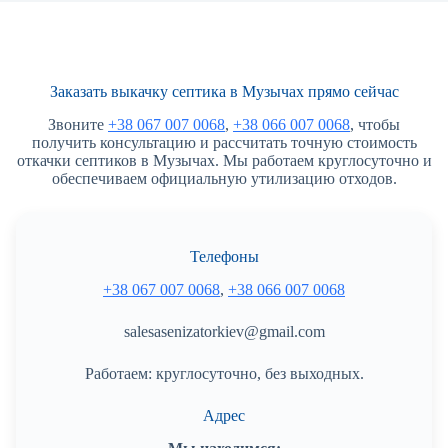
Заказать выкачку септика в Музычах прямо сейчас
Звоните
+38 067 007 0068
,
+38 066 007 0068
, чтобы
получить консультацию и рассчитать точную стоимость
откачки септиков в Музычах. Мы работаем круглосуточно и
обеспечиваем официальную утилизацию отходов.
Телефоны
+38 067 007 0068
,
+38 066 007 0068
salesasenizatorkiev@gmail.com
Работаем: круглосуточно, без выходных.
Адрес