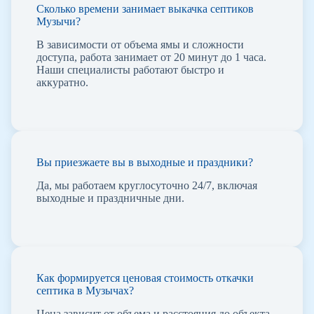
Сколько времени занимает выкачка септиков
Музычи?
В зависимости от объема ямы и сложности
доступа, работа занимает от 20 минут до 1 часа.
Наши специалисты работают быстро и
аккуратно.
Вы приезжаете вы в выходные и праздники?
Да, мы работаем круглосуточно 24/7, включая
выходные и праздничные дни.
Как формируется ценовая стоимость откачки
септика в Музычах?
Цена зависит от объема и расстояния до объекта,