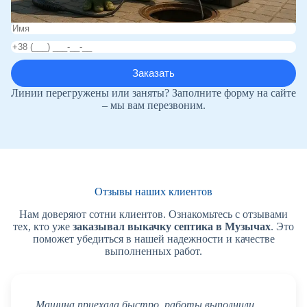
Линии перегружены или заняты? Заполните форму на сайте
– мы вам перезвоним.
Отзывы наших клиентов
Нам доверяют сотни клиентов. Ознакомьтесь с отзывами
тех, кто уже
заказывал выкачку септика в Музычах
. Это
поможет убедиться в нашей надежности и качестве
выполненных работ.
Машина приехала быстро, работы выполнили