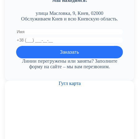
Мы находимся:
улица Масловка, 9, Киев, 02000
Обслуживаем Киев и всю Киевскую область.
Линии перегружены или заняты? Заполните
форму на сайте – мы вам перезвоним.
Гугл карта