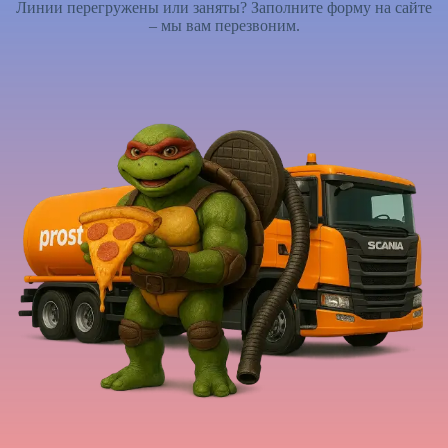
Линии перегружены или заняты? Заполните форму на сайте
– мы вам перезвоним.