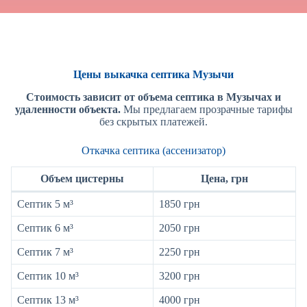
Цены выкачка септика Музычи
Стоимость зависит от объема септика в Музычах и
удаленности объекта.
Мы предлагаем прозрачные тарифы
без скрытых платежей.
Откачка септика (ассенизатор)
Объем цистерны
Цена, грн
Септик 5 м³
1850 грн
Септик 6 м³
2050 грн
Септик 7 м³
2250 грн
Септик 10 м³
3200 грн
Септик 13 м³
4000 грн