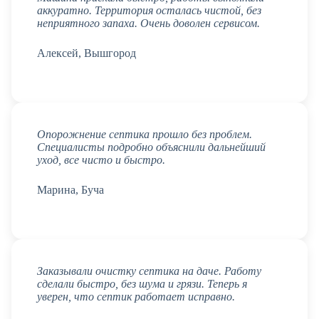
аккуратно. Территория осталась чистой, без
неприятного запаха. Очень доволен сервисом.
Алексей, Вышгород
Опорожнение септика прошло без проблем.
Специалисты подробно объяснили дальнейший
уход, все чисто и быстро.
Марина, Буча
Заказывали очистку септика на даче. Работу
сделали быстро, без шума и грязи. Теперь я
уверен, что септик работает исправно.