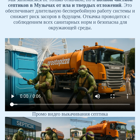
септиков в Музычах
от ила и твердых отложений
. Это
обеспечивает длительную бесперебойную работу системы и
снижает риск засоров в будущем. Откачка проводится с
соблюдением всех санитарных норм и безопасна для
окружающей среды.
Промо видео выкачивания септика