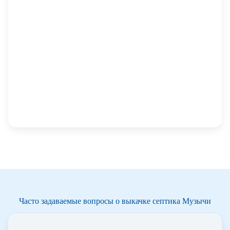
Часто задаваемые вопросы о выкачке септика Музычи