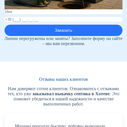
Линии перегружены или заняты? Заполните форму на сайте
– мы вам перезвоним.
Отзывы наших клиентов
Нам доверяют сотни клиентов. Ознакомьтесь с отзывами
тех, кто уже
заказывал выкачку септика в Хотеве
. Это
поможет убедиться в нашей надежности и качестве
выполненных работ.
Машина приехала быстро, работы выполнили