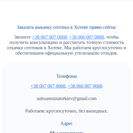
Заказать выкачку септика в Хотеве прямо сейчас
Звоните
+38 067 007 0068
,
+38 066 007 0068
, чтобы
получить консультацию и рассчитать точную стоимость
откачки септиков в Хотеве. Мы работаем круглосуточно и
обеспечиваем официальную утилизацию отходов.
Телефоны
+38 067 007 0068
,
+38 066 007 0068
salesasenizatorkiev@gmail.com
Работаем: круглосуточно, без выходных.
Адрес