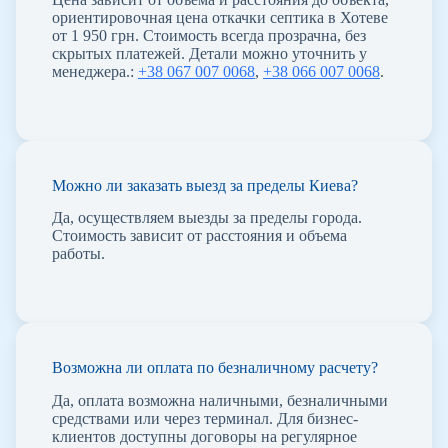
ориентировочная цена откачки септика в Хотеве
от 1 950 грн. Стоимость всегда прозрачна, без
скрытых платежей. Детали можно уточнить у
менеджера.:
+38 067 007 0068
,
+38 066 007 0068
.
Можно ли заказать выезд за пределы Киева?
Да, осуществляем выезды за пределы города.
Стоимость зависит от расстояния и объема
работы.
Возможна ли оплата по безналичному расчету?
Да, оплата возможна наличными, безналичными
средствами или через терминал. Для бизнес-
клиентов доступны договоры на регулярное