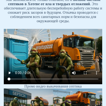
септиков в Хотеве
от ила и твердых отложений
. Это
обеспечивает длительную бесперебойную работу системы и
снижает риск засоров в будущем. Откачка проводится с
соблюдением всех санитарных норм и безопасна для
окружающей среды.
Промо видео выкачивания септика