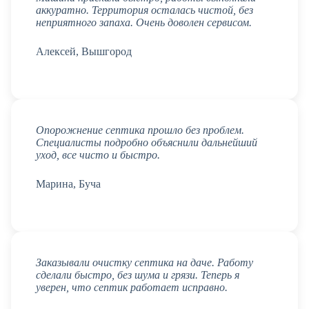
аккуратно. Территория осталась чистой, без
неприятного запаха. Очень доволен сервисом.
Алексей, Вышгород
Опорожнение септика прошло без проблем.
Специалисты подробно объяснили дальнейший
уход, все чисто и быстро.
Марина, Буча
Заказывали очистку септика на даче. Работу
сделали быстро, без шума и грязи. Теперь я
уверен, что септик работает исправно.