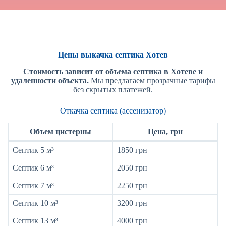
Цены выкачка септика Хотев
Стоимость зависит от объема септика в Хотеве и
удаленности объекта.
Мы предлагаем прозрачные тарифы
без скрытых платежей.
Откачка септика (ассенизатор)
Объем цистерны
Цена, грн
Септик 5 м³
1850 грн
Септик 6 м³
2050 грн
Септик 7 м³
2250 грн
Септик 10 м³
3200 грн
Септик 13 м³
4000 грн