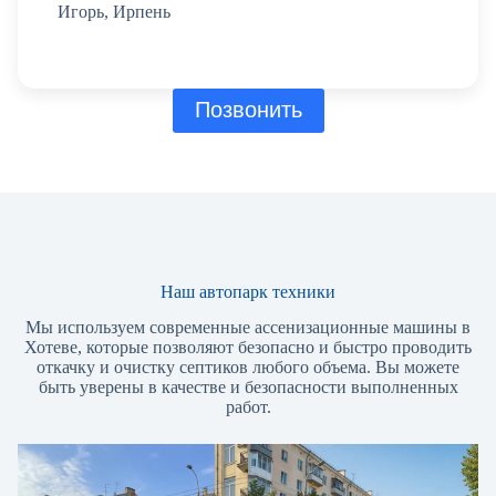
Игорь, Ирпень
Позвонить
Наш автопарк техники
Мы используем современные ассенизационные машины в
Хотеве, которые позволяют безопасно и быстро проводить
откачку и очистку септиков любого объема. Вы можете
быть уверены в качестве и безопасности выполненных
работ.