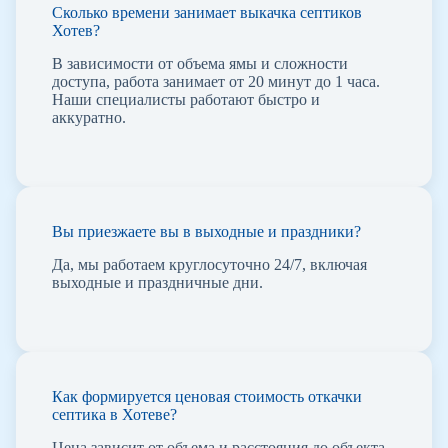
Сколько времени занимает выкачка септиков
Хотев?
В зависимости от объема ямы и сложности
доступа, работа занимает от 20 минут до 1 часа.
Наши специалисты работают быстро и
аккуратно.
Вы приезжаете вы в выходные и праздники?
Да, мы работаем круглосуточно 24/7, включая
выходные и праздничные дни.
Как формируется ценовая стоимость откачки
септика в Хотеве?
Цена зависит от объема и расстояния до объекта,