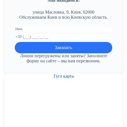
Мы находимся:
улица Масловка, 9, Киев, 02000
Обслуживаем Киев и всю Киевскую область.
Линии перегружены или заняты? Заполните
форму на сайте – мы вам перезвоним.
Гугл карта