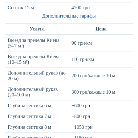
Септик 15 м³
4500 грн
Дополнительные тарифы
Услуга
Цена
Выезд за пределы Киева
90 грн/км
(5–7 м³)
Выезд за пределы Киева
110 грн/км
(10–15 м³)
Дополнительный рукав (до
200 грн/каждые 10 м
20 м)
Дополнительный рукав
300 грн/каждые 10 м
(20–100 м)
Глубина септика 6 м
+600 грн
Глубина септика 7 м
+800 грн
Глубина септика 8 м
+1050 грн
Глубина септика 9 м
+1150 грн