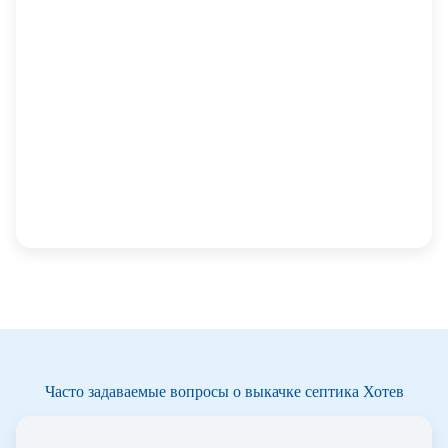
Часто задаваемые вопросы о выкачке септика Хотев