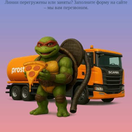
Линии перегружены или заняты? Заполните форму на сайте
– мы вам перезвоним.