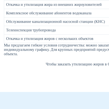
Откачка и утилизация жира из внешних жироуловителей
Комплексное обслуживание абонентов водоканала
Обслуживание канализационной насосной станции (КНС)
Телеинспекция трубопровода
Откачка и утилизация жиров с нескольких объектов
Мы предлагаем гибкие условия сотрудничества: можно заказа
индивидуальному графику. Для крупных предприятий предусм
объекта.
Чтобы заказать утилизацию жиров в 