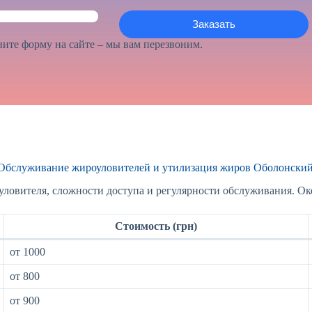
ите форму на сайте – мы вам перезвоним.
Обслуживание жироуловителей и утилизация жиров Оболонский
уловителя, сложности доступа и регулярности обслуживания. Око
Стоимость (грн)
от 1000
от 800
от 900