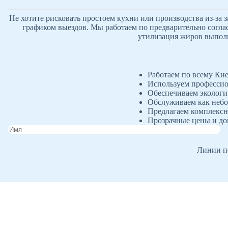
Не хотите рисковать простоем кухни или производства из-за 
графиком выездов. Мы работаем по предварительно согла
утилизация жиров выполн
Работаем по всему Кие
Используем профессио
Обеспечиваем экологи
Обслуживаем как небо
Предлагаем комплексн
Прозрачные цены и до
Линии пе