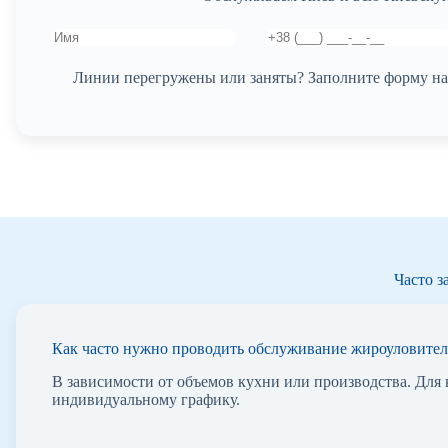
Линии перегружены или заняты? Заполните форму на 
Часто з
Как часто нужно проводить обслуживание жироуловител
В зависимости от объемов кухни или производства. Для
индивидуальному графику.