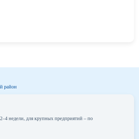
ий район
2–4 недели, для крупных предприятий – по