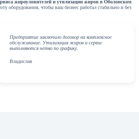
ервиса жироуловителей и утилизации жиров в Оболонском
ту оборудования, чтобы ваш бизнес работал стабильно и без
Предприятие заключило договор на комплексное
обслуживание. Утилизация жиров и сервис
выполняются четко по графику.
Владислав