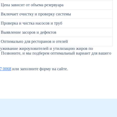
Цена зависит от объема резервуара
Включает очистку и проверку системы
Проверка и чистка насосов и труб
Выявление засоров и дефектов
Оптимально для ресторанов и отелей
бслуживание жироуловителей и утилизацию жиров по
 Позвоните, и мы подберем оптимальный вариант для вашего
7 0068
или заполните форму на сайте.