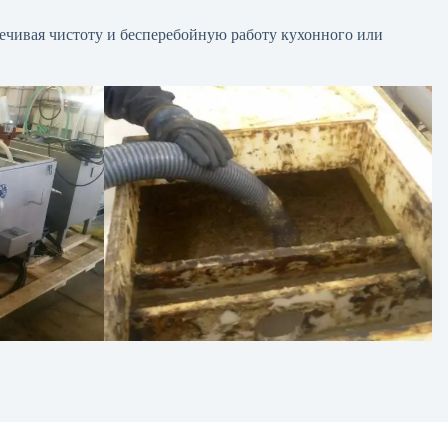
печивая чистоту и бесперебойную работу кухонного или