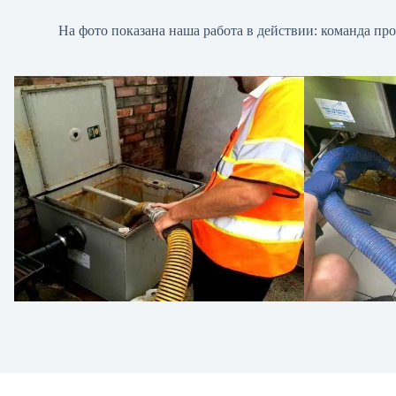
На фото показана наша работа в действии: команда пр