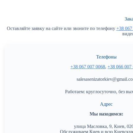
Зак
Оставляйте заявку на сайте или звоните по телефону
+38 067
виде
Телефоны
+38 067 007 0068
,
+38 066 007
salesasenizatorkiev@gmail.c
Работаем: круглосуточно, без вы
Адрес
Мы находимся:
улица Масловка, 9, Киев, 02
Обслуживаем Киев и всю Киевскую