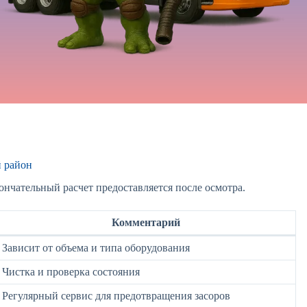
 район
нчательный расчет предоставляется после осмотра.
Комментарий
Зависит от объема и типа оборудования
Чистка и проверка состояния
Регулярный сервис для предотвращения засоров