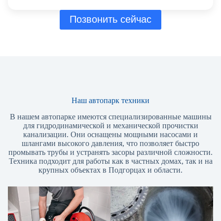
Позвонить сейчас
Наш автопарк техники
В нашем автопарке имеются специализированные машины
для гидродинамической и механической прочистки
канализации. Они оснащены мощными насосами и
шлангами высокого давления, что позволяет быстро
промывать трубы и устранять засоры различной сложности.
Техника подходит для работы как в частных домах, так и на
крупных объектах в Подгорцах и области.