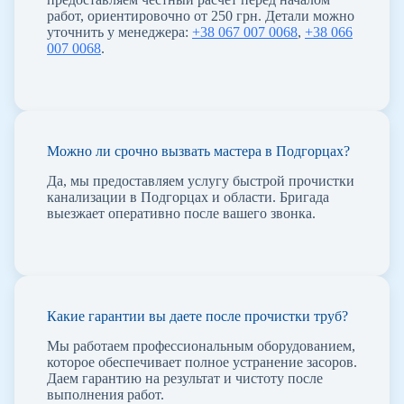
работ, ориентировочно от 250 грн. Детали можно
уточнить у менеджера:
+38 067 007 0068
,
+38 066
007 0068
.
Можно ли срочно вызвать мастера в Подгорцах?
Да, мы предоставляем услугу быстрой прочистки
канализации в Подгорцах и области. Бригада
выезжает оперативно после вашего звонка.
Какие гарантии вы даете после прочистки труб?
Мы работаем профессиональным оборудованием,
которое обеспечивает полное устранение засоров.
Даем гарантию на результат и чистоту после
выполнения работ.