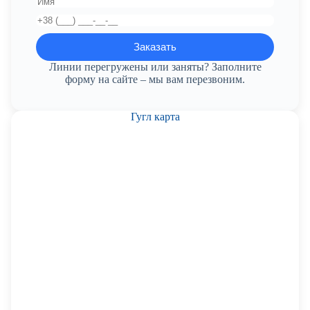
Линии перегружены или заняты? Заполните
форму на сайте – мы вам перезвоним.
Гугл карта