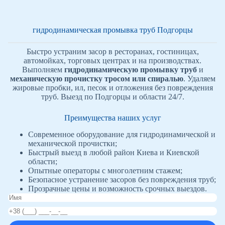
гидродинамическая промывка труб Подгорцы
Быстро устраним засор в ресторанах, гостиницах,
автомойках, торговых центрах и на производствах.
Выполняем
гидродинамическую промывку труб
и
механическую прочистку тросом или спиралью
. Удаляем
жировые пробки, ил, песок и отложения без повреждения
труб. Выезд по Подгорцы и области 24/7.
Преимущества наших услуг
Современное оборудование для гидродинамической и
механической прочистки;
Быстрый выезд в любой район Киева и Киевской
области;
Опытные операторы с многолетним стажем;
Безопасное устранение засоров без повреждения труб;
Прозрачные цены и возможность срочных выездов.