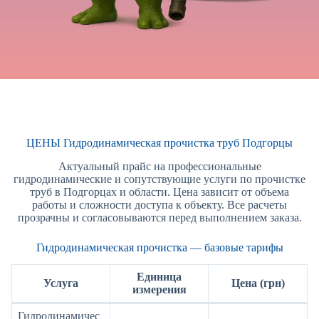
ЦЕНЫ Гидродинамическая прочистка труб Подгорцы
Актуальный прайс на профессиональные
гидродинамические и сопутствующие услуги по прочистке
труб в Подгорцах и области. Цена зависит от объема
работы и сложности доступа к объекту. Все расчеты
прозрачны и согласовываются перед выполнением заказа.
Гидродинамическая прочистка — базовые тарифы
Единица
Услуга
Цена (грн)
измерения
Гидродинамичес