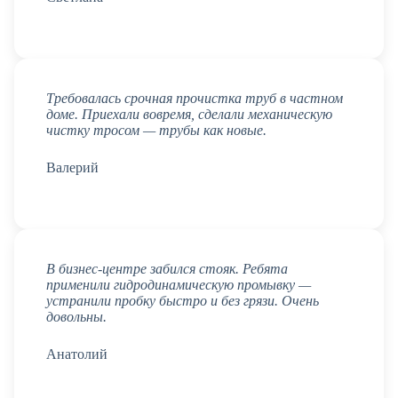
Требовалась срочная прочистка труб в частном
доме. Приехали вовремя, сделали механическую
чистку тросом — трубы как новые.
Валерий
В бизнес-центре забился стояк. Ребята
применили гидродинамическую промывку —
устранили пробку быстро и без грязи. Очень
довольны.
Анатолий