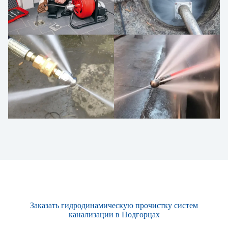
Заказать гидродинамическую прочистку систем
канализации в Подгорцах