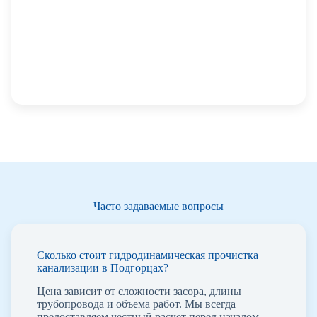
Часто задаваемые вопросы
Сколько стоит гидродинамическая прочистка
канализации в Подгорцах?
Цена зависит от сложности засора, длины
трубопровода и объема работ. Мы всегда
предоставляем честный расчет перед началом