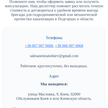
Позвоните нам, чтобы оформить заявку или получить
консультацию. Наш диспетчер поможет рассчитать точную
стоимость и договориться о удобном времени выезда
бригады для гидродинамической или механической
прочистки канализации в Подгорцах и области.
Телефоны
+38 067 007 0068
,
+38 066 007 0068
salesasenizatorkiev@gmail.com
Работаем: круглосуточно, без выходных.
Адрес
Мы находимся:
улица Масловка, 9, Киев, 02000
Обслуживаем Киев и всю Киевскую область.