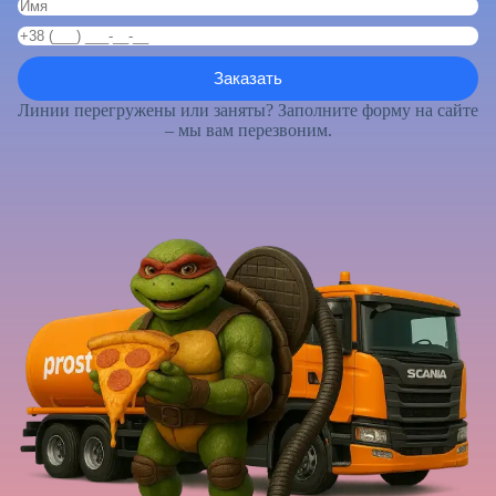
Линии перегружены или заняты? Заполните форму на сайте
– мы вам перезвоним.