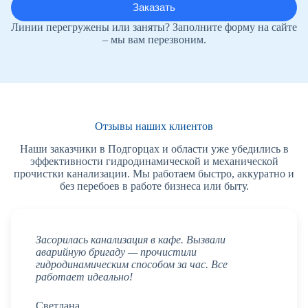
Линии перегружены или заняты? Заполните форму на сайте
– мы вам перезвоним.
Отзывы наших клиентов
Наши заказчики в Подгорцах и области уже убедились в
эффективности гидродинамической и механической
прочистки канализации. Мы работаем быстро, аккуратно и
без перебоев в работе бизнеса или быту.
Засорилась канализация в кафе. Вызвали
аварийную бригаду — прочистили
гидродинамическим способом за час. Все
работает идеально!
Светлана