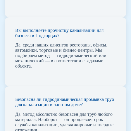
Вы выполняете прочистку канализации для
бизнеса в Подгорцах?
Да, среди наших клиентов рестораны, офисы,
автомойки, торговые и бизнес-центры. Мы
подбираем метод — гидродинамический или
механический — в соответствии с задачами
объекта.
Безопасна ли гидродинамическая промывка труб
для канализации в частном доме?
Да, метод абсолютно безопасен для труб любого
материала. Наоборот — он продлевает срок
службы канализации, удаляя жировые и твердые
отложения.