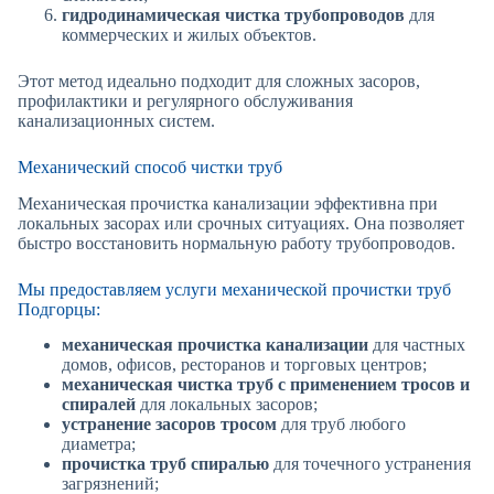
гидродинамическая чистка трубопроводов
для
коммерческих и жилых объектов.
Этот метод идеально подходит для сложных засоров,
профилактики и регулярного обслуживания
канализационных систем.
Механический способ чистки труб
Механическая прочистка канализации эффективна при
локальных засорах или срочных ситуациях. Она позволяет
быстро восстановить нормальную работу трубопроводов.
Мы предоставляем услуги механической прочистки труб
Подгорцы:
механическая прочистка канализации
для частных
домов, офисов, ресторанов и торговых центров;
механическая чистка труб с применением тросов и
спиралей
для локальных засоров;
устранение засоров тросом
для труб любого
диаметра;
прочистка труб спиралью
для точечного устранения
загрязнений;