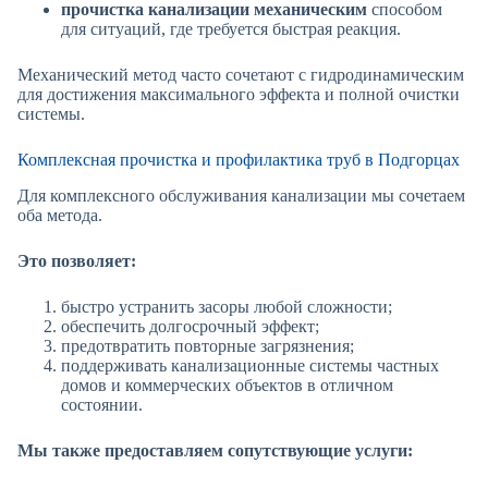
прочистка канализации механическим
способом
для ситуаций, где требуется быстрая реакция.
Механический метод часто сочетают с гидродинамическим
для достижения максимального эффекта и полной очистки
системы.
Комплексная прочистка и профилактика труб в Подгорцах
Для комплексного обслуживания канализации мы сочетаем
оба метода.
Это позволяет:
быстро устранить засоры любой сложности;
обеспечить долгосрочный эффект;
предотвратить повторные загрязнения;
поддерживать канализационные системы частных
домов и коммерческих объектов в отличном
состоянии.
Мы также предоставляем сопутствующие услуги: