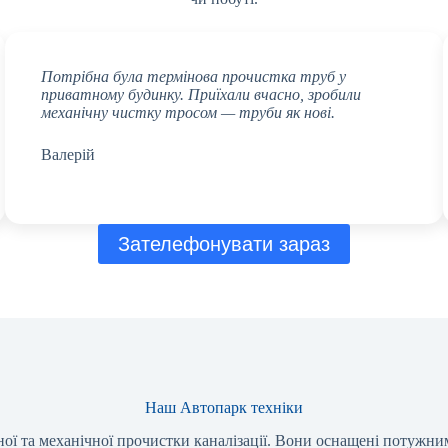
Потрібна була термінова прочистка труб у
приватному будинку. Приїхали вчасно, зробили
механічну чистку тросом — труби як нові.
Валерій
Зателефонувати зараз
Наш Автопарк техніки
ої та механічної прочистки каналізації. Вони оснащені потужн