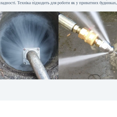
ладності. Техніка підходить для роботи як у приватних будинках, т