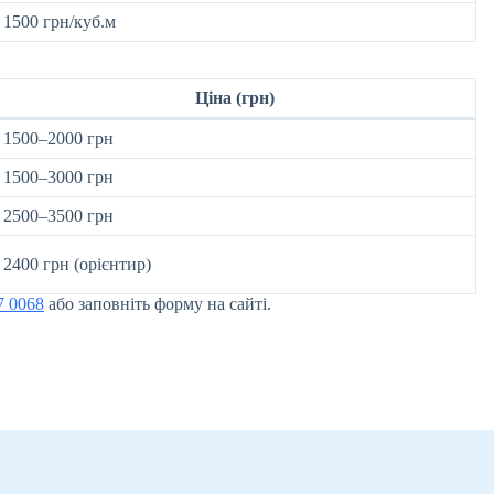
1500 грн/куб.м
Ціна (грн)
1500–2000 грн
1500–3000 грн
2500–3500 грн
2400 грн (орієнтир)
7 0068
або заповніть форму на сайті.