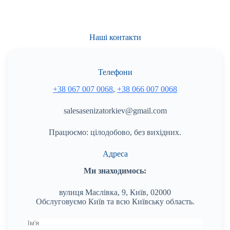
Наші контакти
Телефони
+38 067 007 0068
,
+38 066 007 0068
salesasenizatorkiev@gmail.com
Працюємо: цілодобово, без вихідних.
Адреса
Ми знаходимось:
вулиця Маслівка, 9, Київ, 02000
Обслуговуємо Київ та всю Київську область.