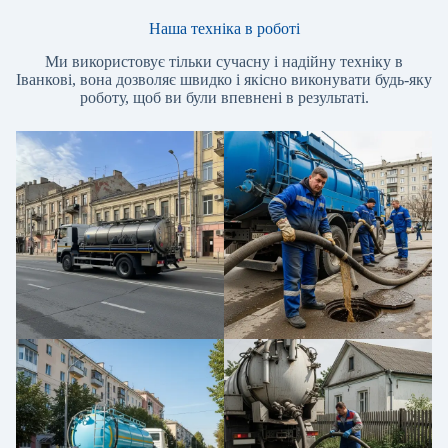
Наша техніка в роботі
Ми використовує тільки сучасну і надійну техніку в
Іванкові, вона дозволяє швидко і якісно виконувати будь-яку
роботу, щоб ви були впевнені в результаті.