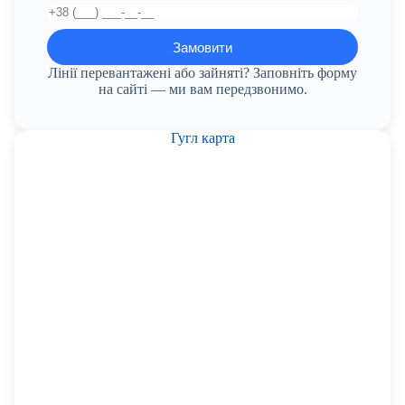
Лінії перевантажені або зайняті? Заповніть форму
на сайті — ми вам передзвонимо.
Гугл карта