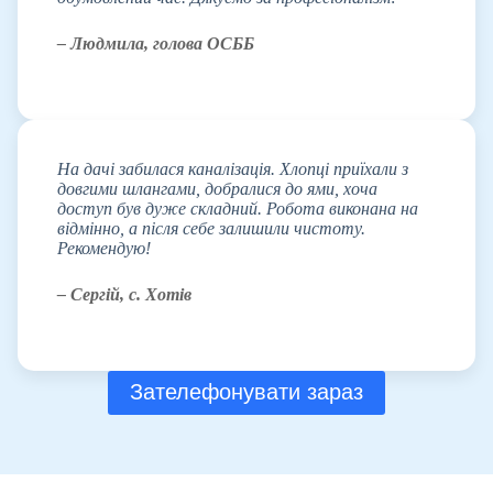
– Людмила, голова ОСББ
На дачі забилася каналізація. Хлопці приїхали з
довгими шлангами, добралися до ями, хоча
доступ був дуже складний. Робота виконана на
відмінно, а після себе залишили чистоту.
Рекомендую!
– Сергій, с. Хотів
Зателефонувати зараз