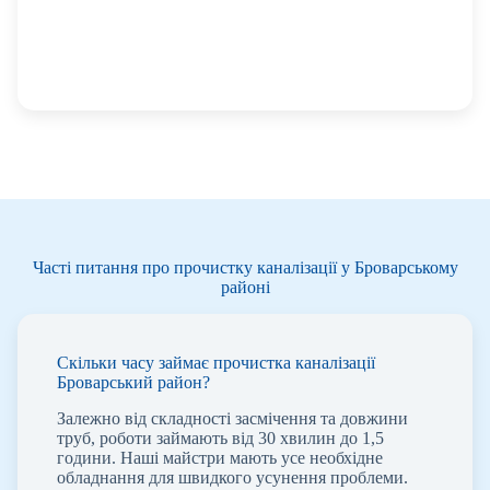
Часті питання про прочистку каналізації у Броварському
районі
Скільки часу займає прочистка каналізації
Броварський район?
Залежно від складності засмічення та довжини
труб, роботи займають від 30 хвилин до 1,5
години. Наші майстри мають усе необхідне
обладнання для швидкого усунення проблеми.