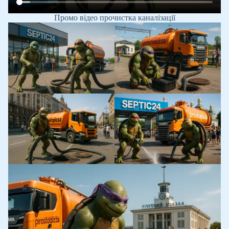
Промо відео прочистка каналізації