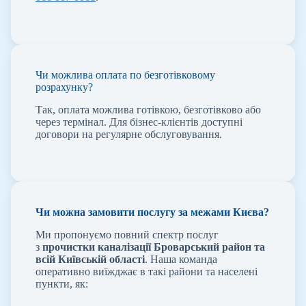
Чи можлива оплата по безготівковому
розрахунку?
Так, оплата можлива готівкою, безготівково або
через термінал. Для бізнес-клієнтів доступні
договори на регулярне обслуговування.
Чи можна замовити послугу за межами Києва?
Ми пропонуємо повний спектр послуг
з
прочистки каналізації Броварський район та
всій Київській області
. Наша команда
оперативно виїжджає в такі райони та населені
пункти, як: