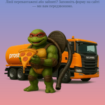
Лінії перевантажені або зайняті? Заповніть форму на сайті
— ми вам передзвонимо.