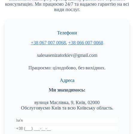
консультацію. Ми працюємо 24/7 та надаємо гарантію на всі
види послуг.
Телефони
+38 067 007 0068
,
+38 066 007 0068
salesasenizatorkiev@gmail.com
Працюємо: цілодобово, без вихідних.
Адреса
Ми знаходимось:
вулиця Маслівка, 9, Київ, 02000
Обслуговуємо Київ та всю Київську область.