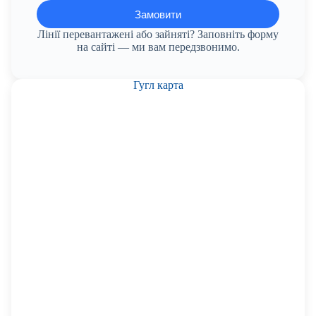
Лінії перевантажені або зайняті? Заповніть форму
на сайті — ми вам передзвонимо.
Гугл карта