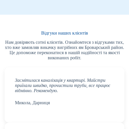
Відгуки наших клієнтів
Нам довіряють сотні клієнтів. Ознайомтеся з відгуками тих,
хто вже замовляв викачку вигрібних ям Броварський район.
Це допоможе переконатися в нашій надійності та якості
виконаних робіт.
Засмітилася каналізація у квартирі. Майстри
приїхали швидко, прочистили труби, все працює
відмінно. Рекомендую.
Микола, Дарниця