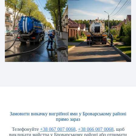
Замовити викачку вигрібної ями у Броварському районі
прямо зараз
Телефонуйте
+38 067 007 0068
,
+38 066 007 0068
, щоб
викликати майстра у Броварському районі або отримати