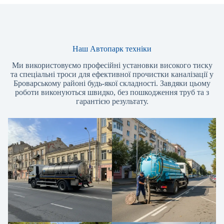
Наш Автопарк техніки
Ми використовуємо професійні установки високого тиску
та спеціальні троси для ефективної прочистки каналізації у
Броварському районі будь-якої складності. Завдяки цьому
роботи виконуються швидко, без пошкодження труб та з
гарантією результату.