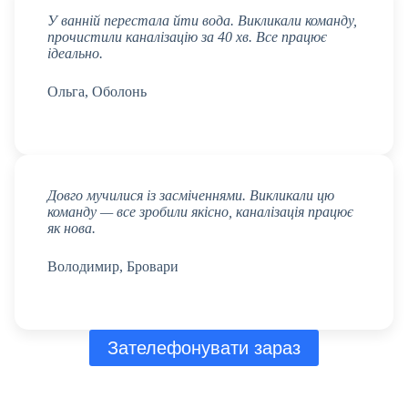
У ванній перестала йти вода. Викликали команду,
прочистили каналізацію за 40 хв. Все працює
ідеально.
Ольга, Оболонь
Довго мучилися із засміченнями. Викликали цю
команду — все зробили якісно, каналізація працює
як нова.
Володимир, Бровари
Зателефонувати зараз