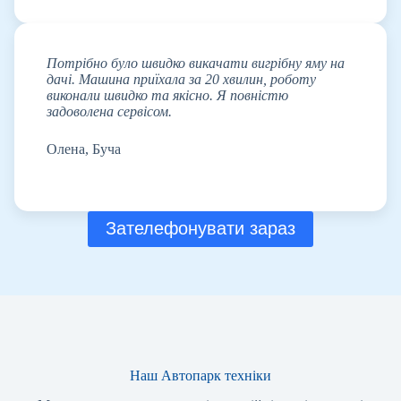
Потрібно було швидко викачати вигрібну яму на
дачі. Машина приїхала за 20 хвилин, роботу
виконали швидко та якісно. Я повністю
задоволена сервісом.
Олена, Буча
Зателефонувати зараз
Наш Автопарк техніки