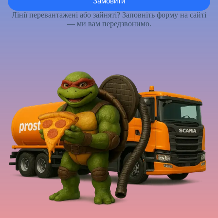
Лінії перевантажені або зайняті? Заповніть форму на сайті
— ми вам передзвонимо.