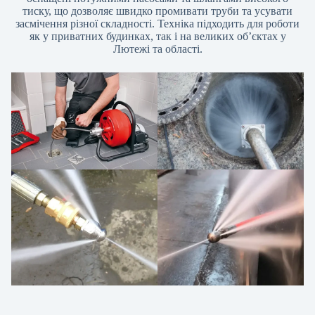
тиску, що дозволяє швидко промивати труби та усувати
засмічення різної складності. Техніка підходить для роботи
як у приватних будинках, так і на великих об’єктах у
Лютежі та області.