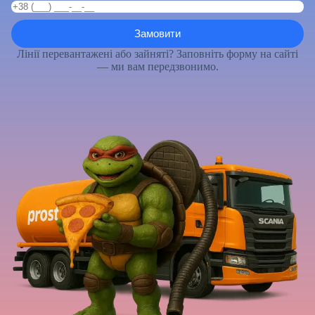
Лінії перевантажені або зайняті? Заповніть форму на сайті
— ми вам передзвонимо.