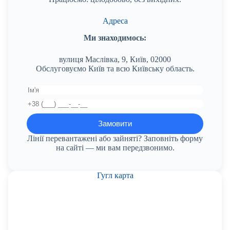
Адреса
Ми знаходимось:
вулиця Маслівка, 9, Київ, 02000
Обслуговуємо Київ та всю Київську область.
Лінії перевантажені або зайняті? Заповніть форму
на сайті — ми вам передзвонимо.
Гугл карта