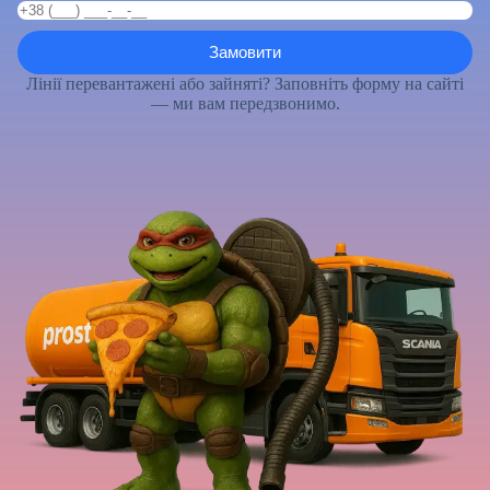
Лінії перевантажені або зайняті? Заповніть форму на сайті
— ми вам передзвонимо.