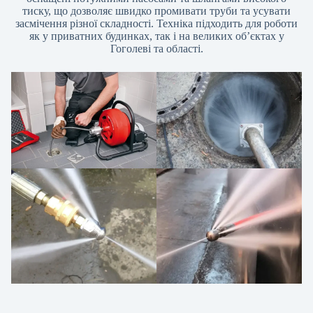
тиску, що дозволяє швидко промивати труби та усувати
засмічення різної складності. Техніка підходить для роботи
як у приватних будинках, так і на великих об’єктах у
Гоголеві та області.