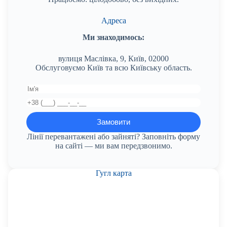
Адреса
Ми знаходимось:
вулиця Маслівка, 9, Київ, 02000
Обслуговуємо Київ та всю Київську область.
Лінії перевантажені або зайняті? Заповніть форму
на сайті — ми вам передзвонимо.
Гугл карта