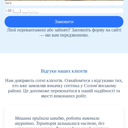
Лінії перевантажені або зайняті? Заповніть форму на сайті
— ми вам передзвонимо.
Відгуки наших клієнтів
Нам довіряють сотні клієнтів. Ознайомтеся з відгуками тих,
хто вже замовляв викачку септика у Солом’янському
районі. Це допоможе переконатися в нашій надійності та
якості виконаних робіт.
Машина приїхала швидко, роботи виконали
акуратно. Територія залишилася чистою, без