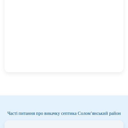
Часті питання про викачку септика Солом’янський район