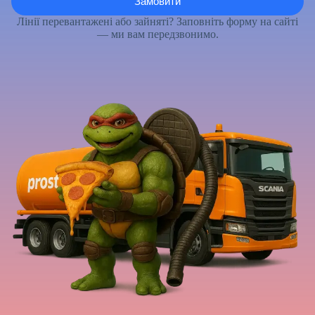
Лінії перевантажені або зайняті? Заповніть форму на сайті
— ми вам передзвонимо.