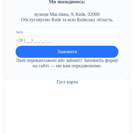
Ми знаходимось:
вулиця Маслівка, 9, Київ, 02000
Обслуговуємо Київ та всю Київську область.
Лінії перевантажені або зайняті? Заповніть форму
на сайті — ми вам передзвонимо.
Гугл карта