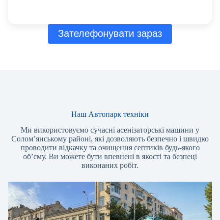
Зателефонувати зараз
Наш Автопарк техніки
Ми використовуємо сучасні асенізаторські машини у
Солом’янському районі, які дозволяють безпечно і швидко
проводити відкачку та очищення септиків будь-якого
об’єму. Ви можете бути впевнені в якості та безпеці
виконаних робіт.