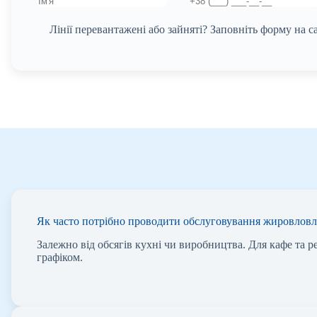
Лінії перевантажені або зайняті? Заповніть форму на 
Як часто потрібно проводити обслуговування жировлов
Залежно від обсягів кухні чи виробництва. Для кафе та 
графіком.