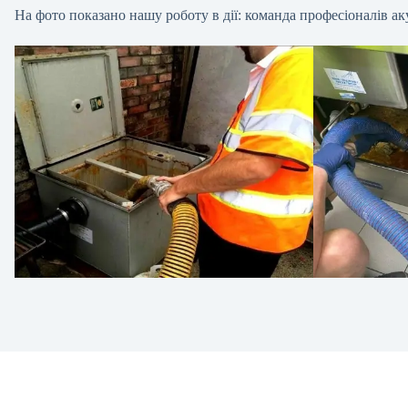
На фото показано нашу роботу в дії: команда професіоналів 