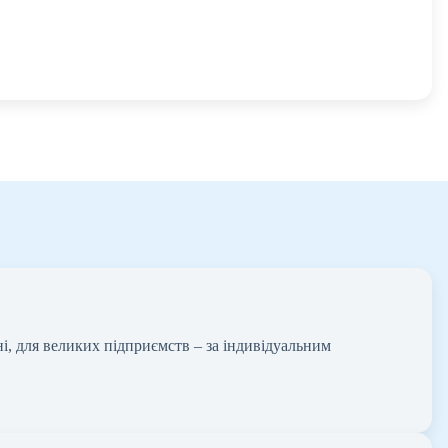
і, для великих підприємств – за індивідуальним