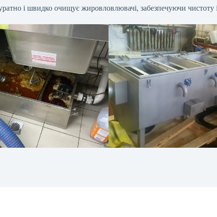
акуратно і швидко очищує жировловлювачі, забезпечуючи чистоту 