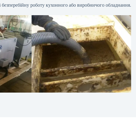
і безперебійну роботу кухонного або виробничого обладнання.