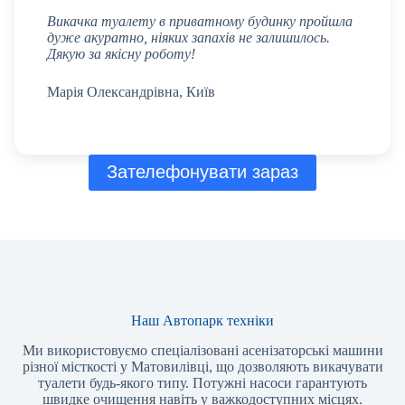
Викачка туалету в приватному будинку пройшла
дуже акуратно, ніяких запахів не залишилось.
Дякую за якісну роботу!
Марія Олександрівна, Київ
Зателефонувати зараз
Наш Автопарк техніки
Ми використовуємо спеціалізовані асенізаторські машини
різної місткості у Матовилівці, що дозволяють викачувати
туалети будь-якого типу. Потужні насоси гарантують
швидке очищення навіть у важкодоступних місцях.