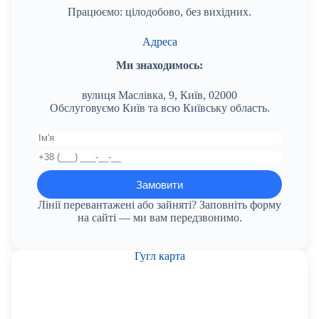
Працюємо: цілодобово, без вихідних.
Адреса
Ми знаходимось:
вулиця Маслівка, 9, Київ, 02000
Обслуговуємо Київ та всю Київську область.
Лінії перевантажені або зайняті? Заповніть форму
на сайті — ми вам передзвонимо.
Гугл карта