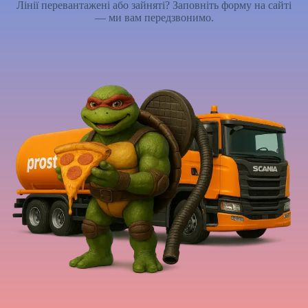
Лінії перевантажені або зайняті? Заповніть форму на сайті
— ми вам передзвонимо.