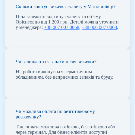
Скільки коштує викачка туалету у Матовилівці?
Ціна залежить від типу туалету та об’єму.
Орієнтовно від 1 200 грн. Деталі можна уточнити
у менеджера:
+38 067 007 0068
,
+38 066 007 0068
.
Чи залишаються запахи після викачки?
Ні, робота виконується герметичним
обладнанням, без неприємних запахів та бруду.
Чи можлива оплата по безготівковому
розрахунку?
Так, оплата можлива готівкою, безготівково або
через термінал. Для бізнес-клієнтів доступні