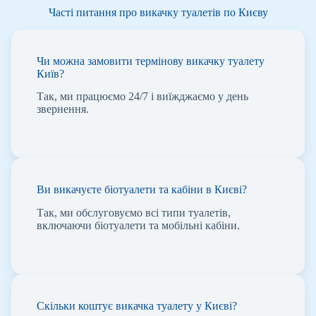
Часті питання про викачку туалетів по Києву
Чи можна замовити термінову викачку туалету
Київ?
Так, ми працюємо 24/7 і виїжджаємо у день
звернення.
Ви викачуєте біотуалети та кабіни в Києві?
Так, ми обслуговуємо всі типи туалетів,
включаючи біотуалети та мобільні кабіни.
Скільки коштує викачка туалету у Києві?