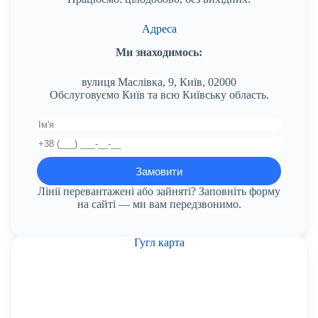
Адреса
Ми знаходимось:
вулиця Маслівка, 9, Київ, 02000
Обслуговуємо Київ та всю Київську область.
Лінії перевантажені або зайняті? Заповніть форму
на сайті — ми вам передзвонимо.
Гугл карта