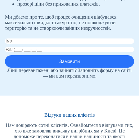
прозорі ціни без прихованих платежів.
Ми дбаємо про те, щоб процес очищення відбувався
максимально швидко та акуратно, не пошкоджуючи
територію та не створюючи зайвих незручностей.
Лінії перевантажені або зайняті? Заповніть форму на сайті
— ми вам передзвонимо.
Відгуки наших клієнтів
Нам довіряють сотні клієнтів. Ознайомтеся з відгуками тих,
хто вже замовляв викачку вигрібних ям у Києві. Це
допоможе переконатися в нашій надійності та якості