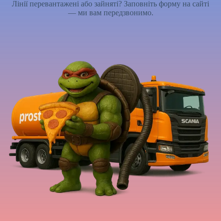
Лінії перевантажені або зайняті? Заповніть форму на сайті
— ми вам передзвонимо.