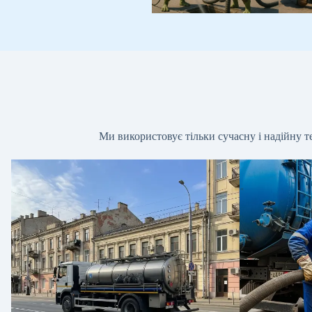
Ми використовує тільки сучасну і надійну те