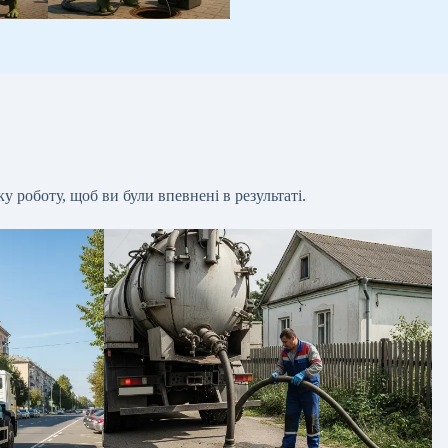
у роботу, щоб ви були впевнені в результаті.