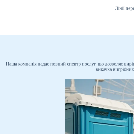
Лінії пе
Наша компанія надає повний спектр послуг, що дозволяє виріш
викачка вигрібних 