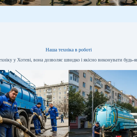
Наша техніка в роботі
хніку у Хотеві, вона дозволяє швидко і якісно виконувати будь-як