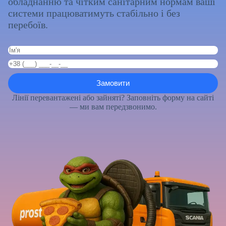
обладнанню та чітким санітарним нормам ваші
системи працюватимуть стабільно і без
перебоїв.
Лінії перевантажені або зайняті? Заповніть форму на сайті
— ми вам передзвонимо.