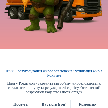
Ціни Обслуговування жировловлювачів і утилізація жирів
Рокитне
Ціна у Рокитному залежить від об’єму жировловлювача,
складності доступу та регулярності сервісу. Остаточний
розрахунок надається після огляду.
Послуга
Вартість (грн)
Коментар