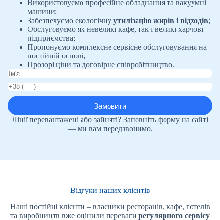
Використовуємо професійне обладнання та вакуумні
машини;
Забезпечуємо екологічну
утилізацію жирів і відходів
;
Обслуговуємо як невеликі кафе, так і великі харчові
підприємства;
Пропонуємо комплексне сервісне обслуговування на
постійній основі;
Прозорі ціни та договірне співробітництво.
Лінії перевантажені або зайняті? Заповніть форму на сайті
— ми вам передзвонимо.
Відгуки наших клієнтів
Наші постійні клієнти – власники ресторанів, кафе, готелів
та виробництв вже оцінили переваги
регулярного сервісу