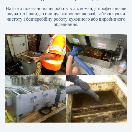
На фото показано нашу роботу в дії: команда професіоналів
акуратно і швидко очищує жировловлювачі, забезпечуючи
чистоту і безперебійну роботу кухонного або виробничого
обладнання.