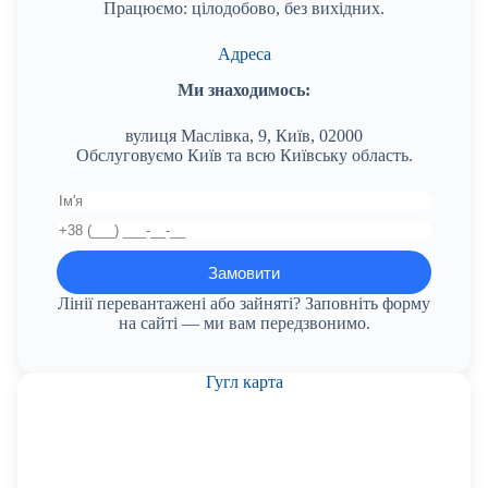
Працюємо: цілодобово, без вихідних.
Адреса
Ми знаходимось:
вулиця Маслівка, 9, Київ, 02000
Обслуговуємо Київ та всю Київську область.
Лінії перевантажені або зайняті? Заповніть форму
на сайті — ми вам передзвонимо.
Гугл карта