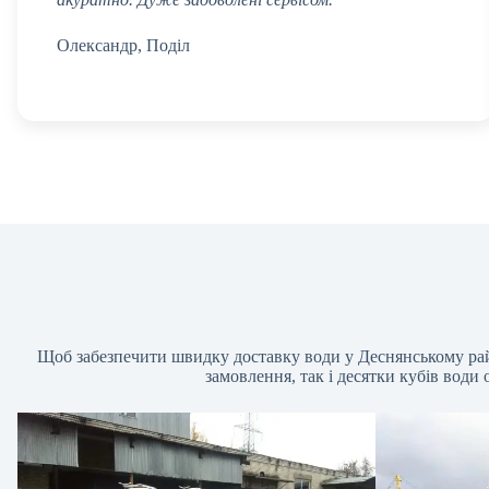
Олександр, Поділ
Щоб забезпечити швидку доставку води у Деснянському район
замовлення, так і десятки кубів води