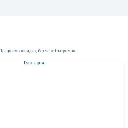
 Працюємо швидко, без черг і затримок.
Гугл карта