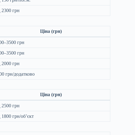
д 2300 грн
Ціна (грн)
00–3500 грн
00–3500 грн
д 2000 грн
00 грн/додатково
Ціна (грн)
д 2500 грн
д 1800 грн/об’єкт