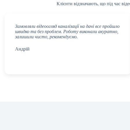
Клієнти відзначають, що під час віде
Замовляли відеоогляд каналізації на дачі все пройшло
швидко та без проблем. Роботу виконали акуратно,
залишили чисто, рекомендуємо.
Андрій