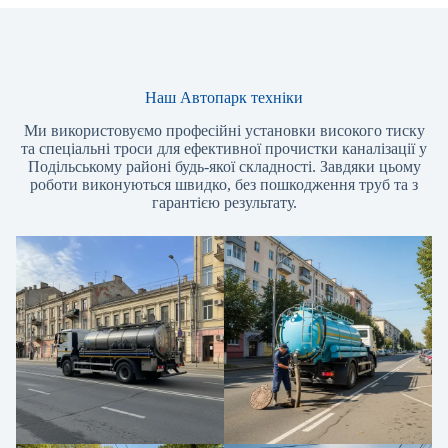
Наш Автопарк техніки
Ми використовуємо професійні установки високого тиску
та спеціальні троси для ефективної прочистки каналізації у
Подільському районі будь-якої складності. Завдяки цьому
роботи виконуються швидко, без пошкодження труб та з
гарантією результату.