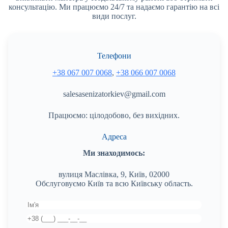
консультацію. Ми працюємо 24/7 та надаємо гарантію на всі
види послуг.
Телефони
+38 067 007 0068
,
+38 066 007 0068
salesasenizatorkiev@gmail.com
Працюємо: цілодобово, без вихідних.
Адреса
Ми знаходимось:
вулиця Маслівка, 9, Київ, 02000
Обслуговуємо Київ та всю Київську область.