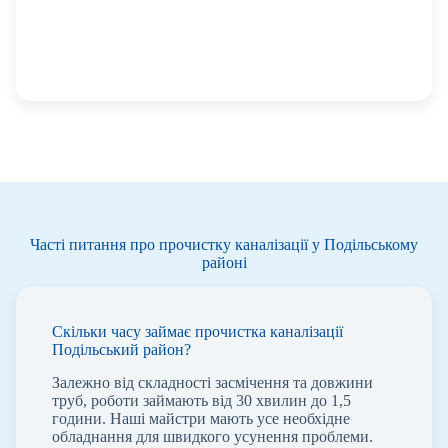
Часті питання про прочистку каналізації у Подільському
районі
Скільки часу займає прочистка каналізації
Подільський район?
Залежно від складності засмічення та довжини
труб, роботи займають від 30 хвилин до 1,5
години. Наші майстри мають усе необхідне
обладнання для швидкого усунення проблеми.