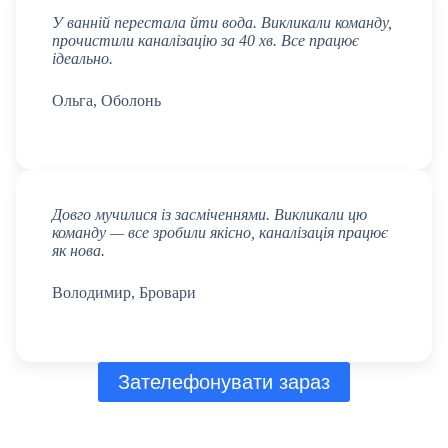
У ванній перестала йти вода. Викликали команду,
прочистили каналізацію за 40 хв. Все працює
ідеально.
Ольга, Оболонь
Довго мучилися із засміченнями. Викликали цю
команду — все зробили якісно, каналізація працює
як нова.
Володимир, Бровари
Зателефонувати зараз