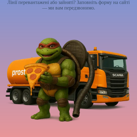
Лінії перевантажені або зайняті? Заповніть форму на сайті
— ми вам передзвонимо.