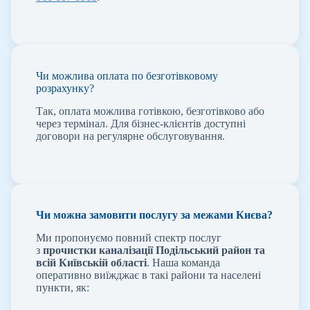
Чи можлива оплата по безготівковому
розрахунку?
Так, оплата можлива готівкою, безготівково або
через термінал. Для бізнес-клієнтів доступні
договори на регулярне обслуговування.
Чи можна замовити послугу за межами Києва?
Ми пропонуємо повний спектр послуг
з
прочистки каналізації Подільський район та
всій Київській області
. Наша команда
оперативно виїжджає в такі райони та населені
пункти, як: