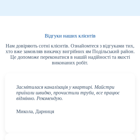
Відгуки наших клієнтів
Нам довіряють сотні клієнтів. Ознайомтеся з відгуками тих,
хто вже замовляв викачку вигрібних ям Подільський район.
Це допоможе переконатися в нашій надійності та якості
виконаних робіт.
Засмітилася каналізація у квартирі. Майстри
приїхали швидко, прочистили труби, все працює
відмінно. Рекомендую.
Микола, Дарниця