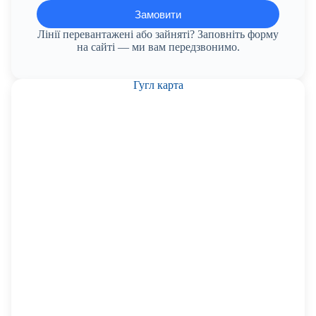
Лінії перевантажені або зайняті? Заповніть форму
на сайті — ми вам передзвонимо.
Гугл карта