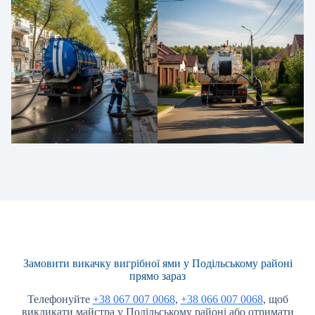
Замовити викачку вигрібної ями у Подільському районі
прямо зараз
Телефонуйте
+38 067 007 0068
,
+38 066 007 0068
, щоб
викликати майстра у Подільському районі або отримати