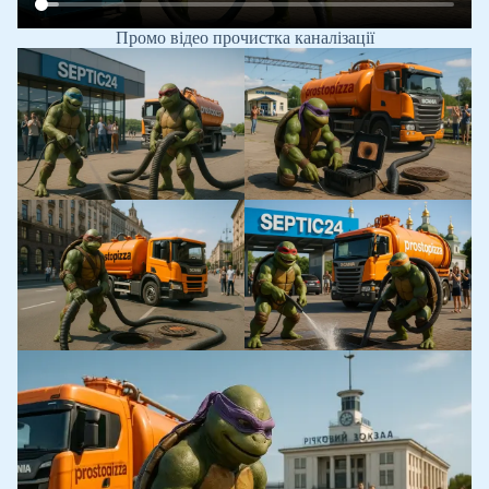
Промо відео прочистка каналізації