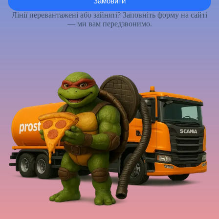
Лінії перевантажені або зайняті? Заповніть форму на сайті
— ми вам передзвонимо.