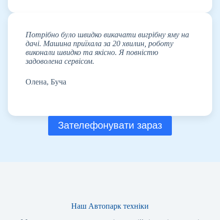
Потрібно було швидко викачати вигрібну яму на
дачі. Машина приїхала за 20 хвилин, роботу
виконали швидко та якісно. Я повністю
задоволена сервісом.
Олена, Буча
Зателефонувати зараз
Наш Автопарк техніки