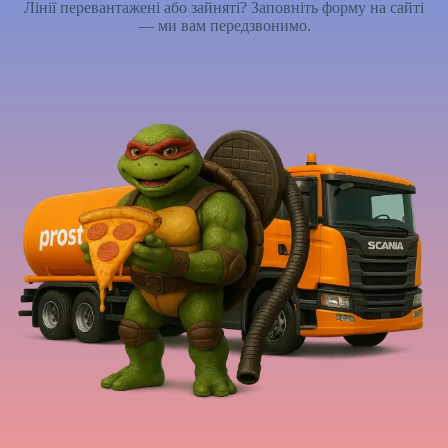
Лінії перевантажені або зайняті? Заповніть форму на сайті
— ми вам передзвонимо.