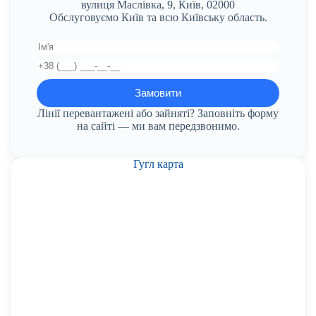
вулиця Маслівка, 9, Київ, 02000
Обслуговуємо Київ та всю Київську область.
Лінії перевантажені або зайняті? Заповніть форму
на сайті — ми вам передзвонимо.
Гугл карта