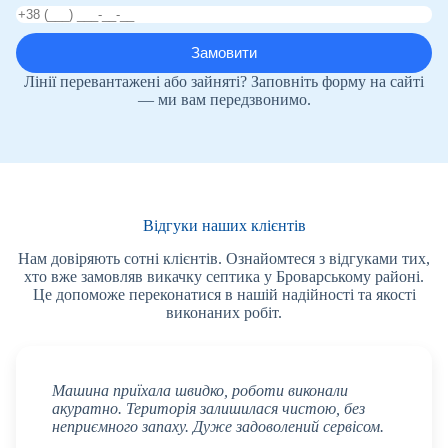
Лінії перевантажені або зайняті? Заповніть форму на сайті
— ми вам передзвонимо.
Відгуки наших клієнтів
Нам довіряють сотні клієнтів. Ознайомтеся з відгуками тих,
хто вже замовляв викачку септика у Броварському районі.
Це допоможе переконатися в нашій надійності та якості
виконаних робіт.
Машина приїхала швидко, роботи виконали
акуратно. Територія залишилася чистою, без
неприємного запаху. Дуже задоволений сервісом.