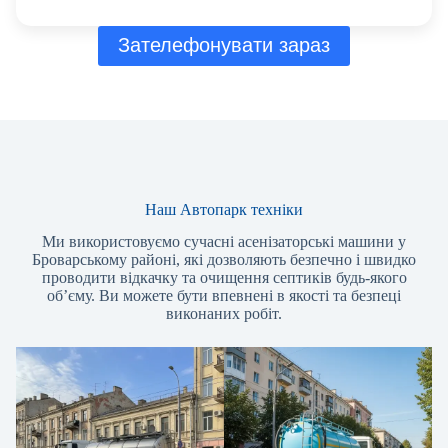
Зателефонувати зараз
Наш Автопарк техніки
Ми використовуємо сучасні асенізаторські машини у
Броварському районі, які дозволяють безпечно і швидко
проводити відкачку та очищення септиків будь-якого
об’єму. Ви можете бути впевнені в якості та безпеці
виконаних робіт.