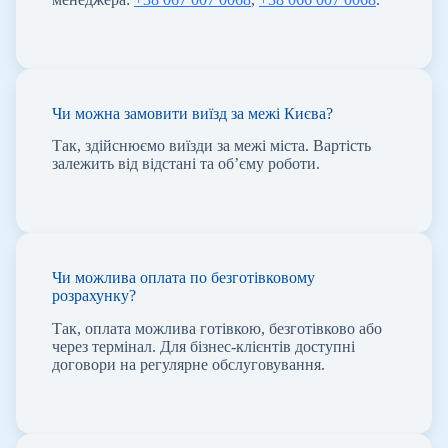
Чи можна замовити виїзд за межі Києва?
Так, здійснюємо виїзди за межі міста. Вартість
залежить від відстані та об’єму роботи.
Чи можлива оплата по безготівковому
розрахунку?
Так, оплата можлива готівкою, безготівково або
через термінал. Для бізнес-клієнтів доступні
договори на регулярне обслуговування.