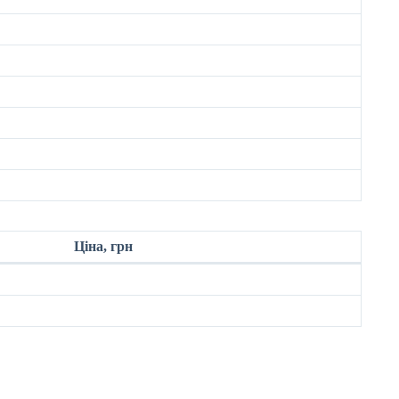
Ціна, грн