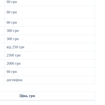
60 грн
60 грн
60 грн
300 грн
300 грн
від 250 грн
2500 грн
2000 грн
60 грн
договірна
Ціна, грн