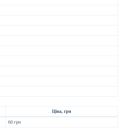
Ціна, грн
60 грн