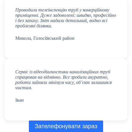
Проводили телеінспекцію труб у комерційному
приміщенні. Дуже задоволені: швидко, професійно
і без запаху. Звіт надали детальний, видно всі
проблемні ділянки.
Микола, Голосіївський район
Сервіс із відеодіагностики каналізаційних труб
спрацював на відмінно. Все зробили акуратно,
роботи зайняли мінімум часу, об’єкт залишився
чистим.
Іван
Зателефонувати зараз