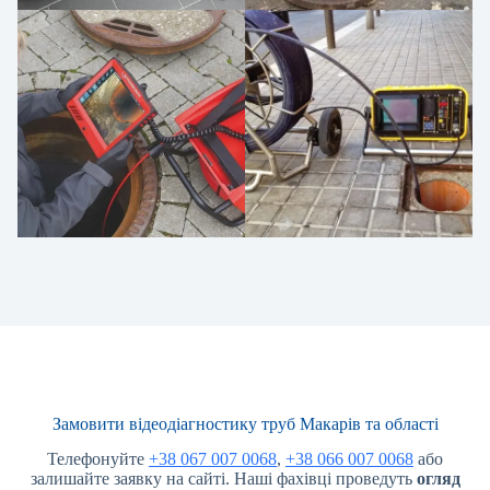
Замовити відеодіагностику труб Макарів та області
Телефонуйте
+38 067 007 0068
,
+38 066 007 0068
або
залишайте заявку на сайті. Наші фахівці проведуть
огляд