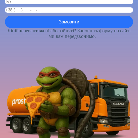
Лінії перевантажені або зайняті? Заповніть форму на сайті
— ми вам передзвонимо.