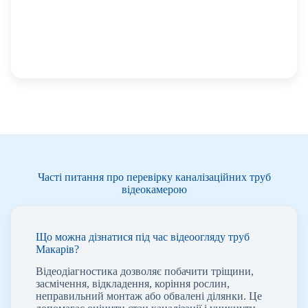
Часті питання про перевірку каналізаційних труб
відеокамерою
Що можна дізнатися під час відеоогляду труб
Макарів?
Відеодіагностика дозволяє побачити тріщини,
засмічення, відкладення, коріння рослин,
неправильний монтаж або обвалені ділянки. Це