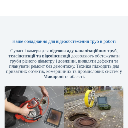
Наше обладнання для відеообстеження труб в роботі
Сучасні камери для
відеоогляду каналізаційних труб
,
телеінспекції та відеоінспекції
дозволяють обстежувати
труби різного діаметру і довжини, виявляти дефекти та
планувати ремонт без демонтажу. Техніка підходить для
приватних об’єктів, комерційних та промислових систем
у
Макарові
та області.