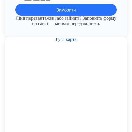
Лінії перевантажені або зайняті? Заповніть форму
на сайті — ми вам передзвонимо.
Гугл карта