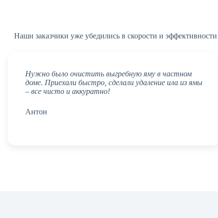
Наши заказчики уже убедились в скорости и эффективност
Нужно было очистить выгребную яму в частном
доме. Приехали быстро, сделали удаление ила из ямы
– все чисто и аккуратно!
Антон