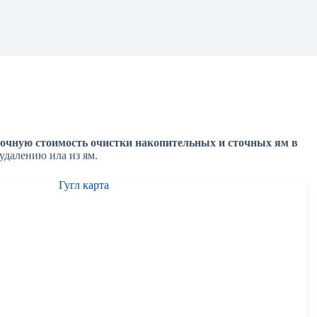
точную стоимость очистки накопительных и сточных ям в
 удалению ила из ям.
Гугл карта