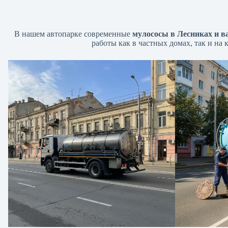
В нашем автопарке современные
мулососы в Лесниках и в
работы как в частных домах, так и на