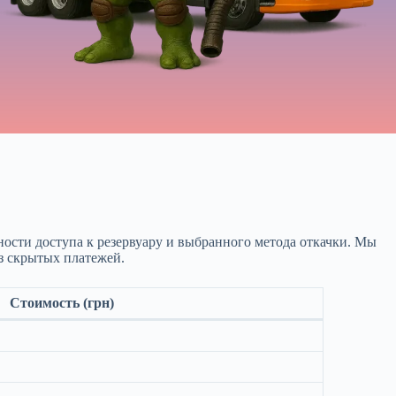
ности доступа к резервуару и выбранного метода откачки. Мы
з скрытых платежей.
Стоимость (грн)