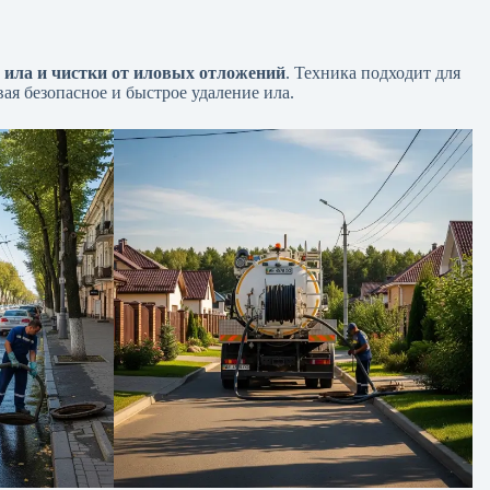
 ила и чистки от иловых отложений
. Техника подходит для
ая безопасное и быстрое удаление ила.