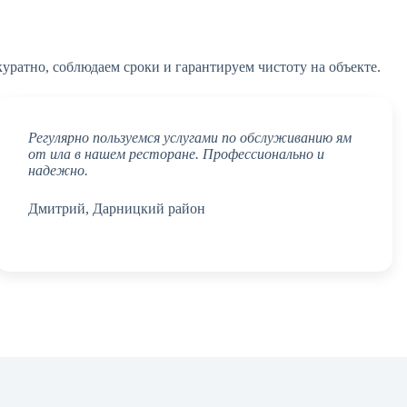
куратно, соблюдаем сроки и гарантируем чистоту на объекте.
Регулярно пользуемся услугами по обслуживанию ям
от ила в нашем ресторане. Профессионально и
надежно.
Дмитрий, Дарницкий район