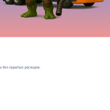
ы без скрытых расходов.