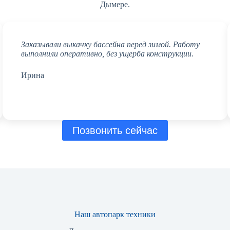
Дымере.
Заказывали выкачку бассейна перед зимой. Работу
выполнили оперативно, без ущерба конструкции.
Ирина
Позвонить сейчас
Наш автопарк техники