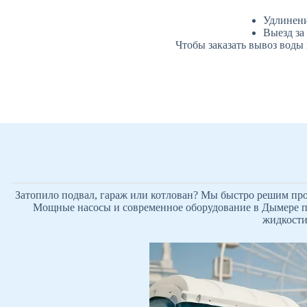
Удлинени
Выезд за
Чтобы заказать вывоз воды
Затопило подвал, гараж или котлован? Мы быстро решим про
Мощные насосы и современное оборудование в Дымере по
жидкости