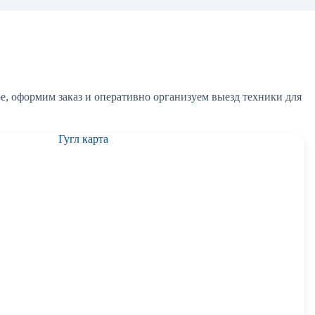
, оформим заказ и оперативно организуем выезд техники для
Гугл карта