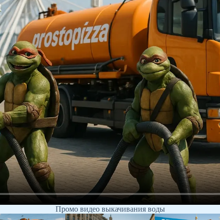
Промо видео выкачивания воды