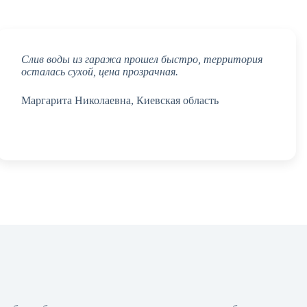
Слив воды из гаража прошел быстро, территория
осталась сухой, цена прозрачная.
Маргарита Николаевна, Киевская область