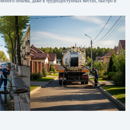
юбого объема, даже в труднодоступных местах, быстро и