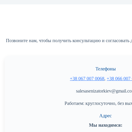
Позвоните нам, чтобы получить консультацию и согласовать
Телефоны
+38 067 007 0068
,
+38 066 007
salesasenizatorkiev@gmail.c
Работаем: круглосуточно, без вы
Адрес
Мы находимся: