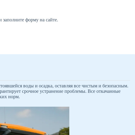
 заполните форму на сайте.
оявшейся воды и осадка, оставляя все чистым и безопасным.
рантирует срочное устранение проблемы. Все откачанные
ких норм.