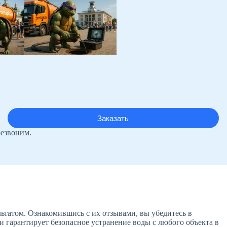
резвоним.
ьтатом. Ознакомившись с их отзывами, вы убедитесь в
 гарантирует безопасное устранение воды с любого объекта в