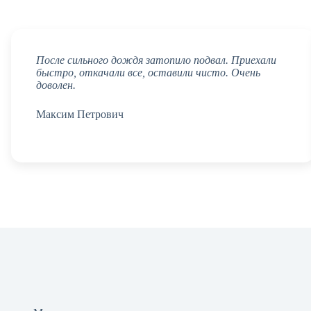
После сильного дождя затопило подвал. Приехали
быстро, откачали все, оставили чисто. Очень
доволен.
Максим Петрович